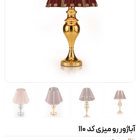
آباژور رو میزی کد ۱۱۰