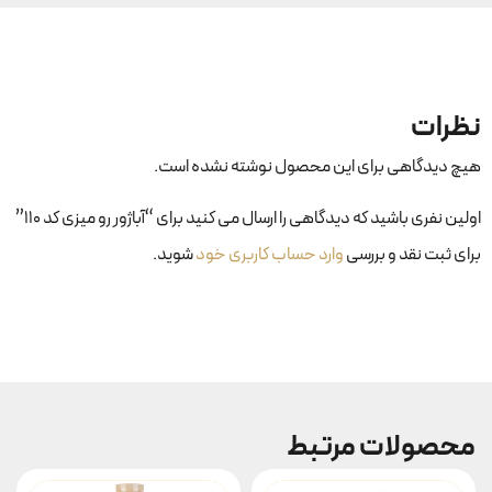
نظرات
هیچ دیدگاهی برای این محصول نوشته نشده است.
اولین نفری باشید که دیدگاهی را ارسال می کنید برای “آباژور رو میزی کد ۱۱۰”
برای ثبت نقد و بررسی
وارد حساب کاربری خود
شوید.
محصولات مرتبط