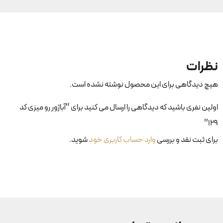
نظرات
هیچ دیدگاهی برای این محصول نوشته نشده است.
اولین نفری باشید که دیدگاهی را ارسال می کنید برای “آباژور رو میزی کد
۱۲۹”
برای ثبت نقد و بررسی
وارد حساب کاربری خود
شوید.