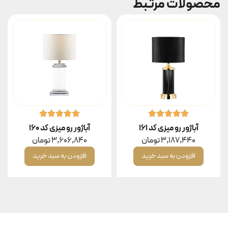
محصولات مرتبط
آباژور رو میزی کد ۱۶۱
آباژور رو میزی کد ۱۶۰
3,187,440
تومان
3,606,840
تومان
افزودن به سبد خرید
افزودن به سبد خرید