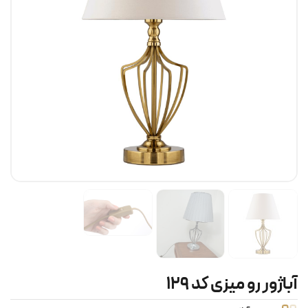
آباژور رو میزی کد ۱۲۹