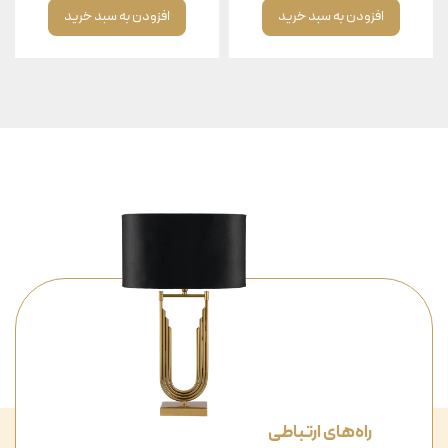
افزودن به سبد خرید
افزودن به سبد خرید
راه‌های ارتباطی