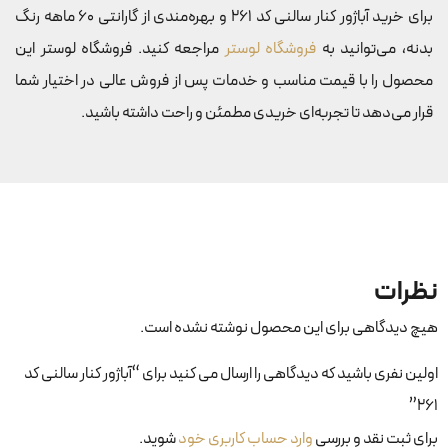
برای خرید آباژور کنار سالنی کد 261 و بهره‌مندی از گارانتی 60 ماهه رنگ
بدنه، می‌توانید به
فروشگاه لوستر
مراجعه کنید. فروشگاه لوستر این
محصول را با قیمت مناسب و خدمات پس از فروش عالی در اختیار شما
قرار می‌دهد تا تجربه‌ای خریدی مطمئن و راحت داشته باشید.
نظرات
هیچ دیدگاهی برای این محصول نوشته نشده است.
اولین نفری باشید که دیدگاهی را ارسال می کنید برای “آباژور کنار سالنی کد
۲۶۱”
برای ثبت نقد و بررسی
وارد حساب کاربری خود
شوید.