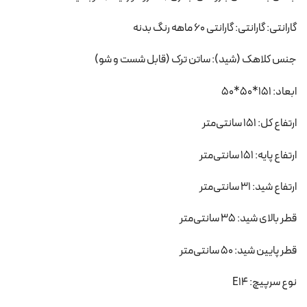
گارانتی: گارانتی: گارانتی 60 ماهه رنگ بدنه
جنس کلاهک (شید): ساتن ترک (قابل شست و شو)
ابعاد: 151*50*50
ارتفاع کل: 151 سانتی‌متر
ارتفاع پایه: 151 سانتی‌متر
ارتفاع شید: 31 سانتی‌متر
قطر بالای شید: 35 سانتی‌متر
قطر پایین شید: 50 سانتی‌متر
نوع سرپیچ: E14