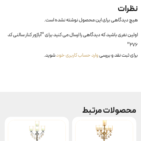
نظرات
هیچ دیدگاهی برای این محصول نوشته نشده است.
اولین نفری باشید که دیدگاهی را ارسال می کنید برای “آباژور کنار سالنی کد
۲۷۶”
برای ثبت نقد و بررسی
وارد حساب کاربری خود
شوید.
محصولات مرتبط