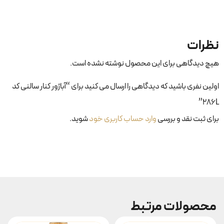
نظرات
هیچ دیدگاهی برای این محصول نوشته نشده است.
اولین نفری باشید که دیدگاهی را ارسال می کنید برای “آباژور کنار سالنی کد
286L”
برای ثبت نقد و بررسی
وارد حساب کاربری خود
شوید.
محصولات مرتبط