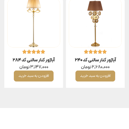
آباژور کنار سالنی کد ۲۴۰
آباژور کنار سالنی کد ۲۸۴
2,680,000
تومان
3,147,000
تومان
افزودن به سبد خرید
افزودن به سبد خرید