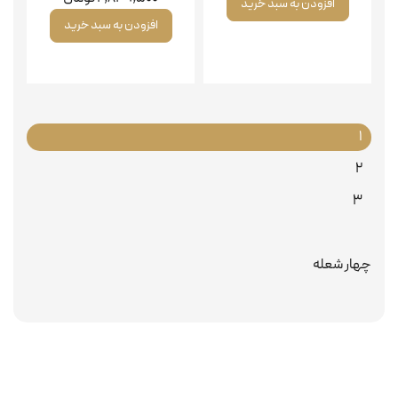
افزودن به سبد خرید
افزودن به سبد خرید
1
2
3
چهار شعله