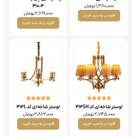
1,380,000
تومان
۴-۴۱۰
2,619,000
تومان
افزودن به سبد خرید
افزودن به سبد خرید
لوستر شاخه ای کد 414SH
لوستر شاخه ای کد 414L
2,745,000
تومان
2,862,000
تومان
افزودن به سبد خرید
افزودن به سبد خرید