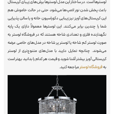
لوسترها است. در ساختار این مدل لوسترها برش‌های زیبای کریستال
باعث پخش شدن نور لامپ‌ها می‌شود‌ حتی در حالت خاموش هم
این کریستال‌های آویز نیز زیبایی دکوراسیون خانه و یا سالن پذیرایی
شما را چندین برابر می‌کنند. این لوسترها معمولاً دارای یک پایه
نگهدارنده فلزی و تعدادی شاخه هستند که در فروشگاه لوستر به
صورت لوستر کم شاخه یا لوستر پر شاخه در مدل‌های خاصی عرضه
می‌شوند‌. چنانچه تمایل دارید با مدل‌های متنوع‌تری از لوستر
کریستالی آویز بیشتر آشنا شوید و قیمت هر کدام را بدانید بهتر است
به
فروشگاه لوستر
مراجعه کنید.