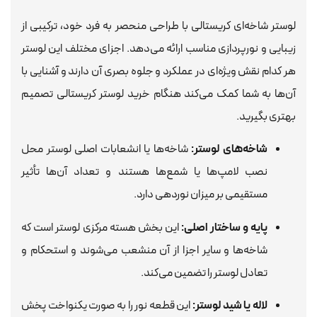
لوستر شاخه‌ای کریستالی با طراحی منحصر به فرد خود، ترکیبی از
زیبایی و نورپردازی مناسب ارائه می‌دهد. اجزای مختلف این لوستر
هر کدام نقش ویژه‌ای در عملکرد و جلوه بصری آن دارند و آشنایی با
آن‌ها به شما کمک می‌کند هنگام خرید لوستر کریستالی تصمیم
بهتری بگیرید.
شاخه‌های لوستر:
شاخه‌ها یا انشعابات اصلی لوستر محل
نصب لامپ‌ها یا شمع‌ها هستند و تعداد آن‌ها تأثیر
مستقیمی بر میزان نوردهی دارد.
پایه و ساختار اصلی:
این بخش هسته مرکزی لوستر است که
شاخه‌ها و سایر اجزا از آن منشعب می‌شوند و استحکام و
تعادل لوستر را تضمین می‌کند.
لاله یا شید لوستر:
این قطعه نور را به صورت یکنواخت پخش