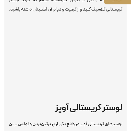
کریستالی کلاسیک کنید و از کیفیت و دوام آن اطمینان داشته باشید.
لوستر کریستالی آویز
لوسترهای کریستالی آویز در واقع یکی از پر تزئین‌ترین و لوکس ترین