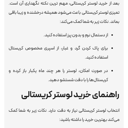
بعد از خرید لوستر کریستالی، مهم ترین نکته نگهداری آن است.
تمیزی لوستر کریستالی باعث می‌شود همیشه درخشنده و زیبا باقی
بماند. نکات زیر به شما کمک می‌کند:
از دستمال نرم و بدون پرز استفاده کنید.
برای پاک کردن گرد و غبار، از اسپری مخصوص کریستال
استفاده کنید.
در صورت امکان، لوستر را هر چند ماه یکبار باز کرده و
کریستال‌ها را با دقت شستشو دهید.
راهنمای خرید لوستر کریستالی
چرا فروشگاه
لوستر را
انتخاب لوستر کریستالی نیاز به دقت دارد. نکات زیر به شما کمک
انتخاب کنیم؟
می‌کند بهترین خرید را داشته باشید: