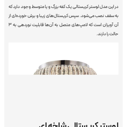
در این مدل لوستر کریستالی یک کفه بزرگ و یا متوسط وجود دارد که
به سقف نصب می‌شود. سپس کریستال‌های زیبا و برش خورده‌ای از
آن آویزان است که لامپ‌های متصل به آن‌ها قابلیت نوردهی به ۳
حالت را دارند.
لوستر کریستالی شاخه ای