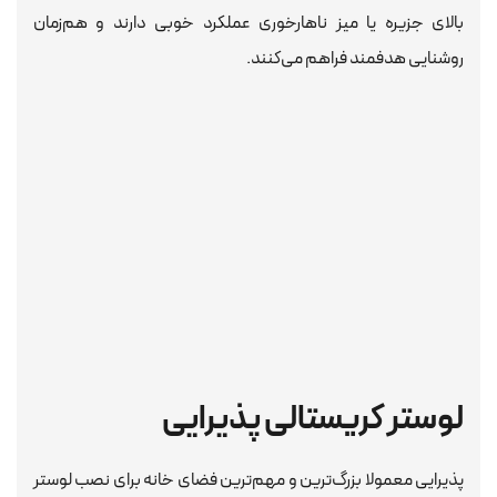
بالای جزیره یا میز ناهارخوری عملکرد خوبی دارند و هم‌زمان
روشنایی هدفمند فراهم می‌کنند.
لوستر کریستالی پذیرایی
پذیرایی معمولا بزرگ‌ترین و مهم‌ترین فضای خانه برای نصب لوستر