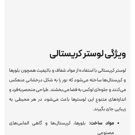
ویژگی لوستر کریستالی
لوستر کریستالی با استفاده از مواد شفاف و باکیفیت همچون بلورها
و کریستال‌ها ساخته می‌شود که نور را به شکل درخشانی منعکس
می‌کنند و جلوه‌ای لوکس به فضا می‌بخشند. طراحی منحصربه‌فرد و
اندازه‌های متنوع این لوسترها باعث می‌شود در هر محیطی به
زیبایی جای بگیرند.
مواد ساخت:
بلورها، کریستال‌ها و گاهی الماس‌های
مصنوعی