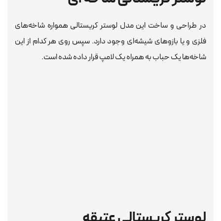
در طراحی و ساخت این مدل لوستر کریستالی همواره شاخه‌های
فلزی و یا بازوهای شیشه‌ای وجود دارد. سپس روی هر کدام از این
شاخه‌ها یک حباب به همراه یک لامپ قرار داده شده است‌.
لوستر کریستالی عتیقه