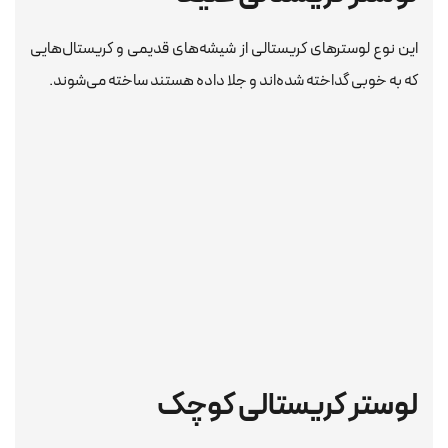
این نوع لوسترهای کریستالی از شیشه‌های قدیمی و کریستال‌هایی
که به خوبی گداخته شده‌اند و جلا داده هستند ساخته می‌شوند.
لوستر کریستالی کوچک