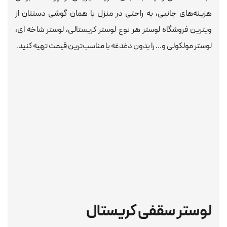
هزینه‌های جانبی، به راحتی در منزل با همان گوشی دستتان از
ویترین فروشگاه لوستر هر نوع لوستر کریستالی، لوستر شاخه ای،
لوستر مولکولی و… را بدون دغدغه با مناسب‌ترین قیمت تهیه کنید.
لوستر سقفی کریستال