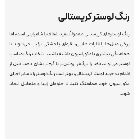
رنگ لوستر کریستالی
رنگ لوسترهای کریستالی معمولاً سفید شفاف یا شامپاینی است، اما
برخی مدل‌ها با فلزات طلایی، نقره‌ای یا مشکی ترکیب می‌شوند تا
هماهنگی بیشتری با دکوراسیون داشته باشند. انتخاب رنگ مناسب
لوستر می‌تواند فضا را بزرگ‌تر، روشن‌تر یا گرم‌تر نشان دهد. قبل از
اقدام به خرید لوستر کریستالی، بهتر است رنگ لوستر را با سایر اجزای
دکوراسیون خود هماهنگ کنید تا جلوه‌ای زیبا و متعادل ایجاد
شود.