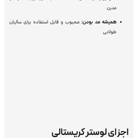
مدرن
همیشه مد بودن:
محبوب و قابل استفاده برای سالیان
طولانی
اجزای لوستر کریستالی