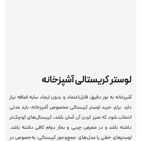
لوستر کریستالی آشپزخانه
آشپزخانه به نور دقیق، قابل‌اعتماد و بدون ایجاد سایه اضافه نیاز
دارد. برای خرید لوستر کریستالی مخصوص آشپزخانه، باید مدلی
انتخاب شود که تمیز کردن آن آسان باشد، کریستال‌های کوچک‌تر
داشته باشد و در معرض چربی و بخار دوام کافی داشته باشد.
لوسترهای خطی یا مدل‌های جمع‌وجور کریستالی، به‌خصوص در