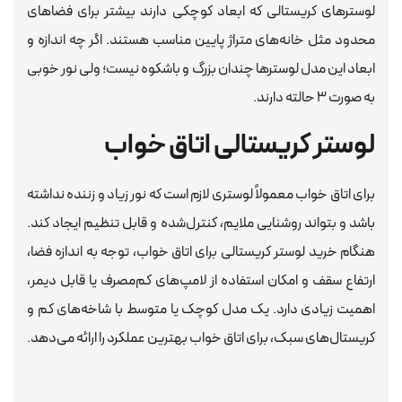
لوسترهای کریستالی که ابعاد کوچکی دارند بیشتر برای فضاهای
محدود مثل خانه‌های متراژ پایین مناسب هستند. اگر چه اندازه و
ابعاد این مدل لوسترها چندان بزرگ و باشکوه نیست؛ ولی نور خوبی
به صورت ۳ حالته دارند.
لوستر کریستالی اتاق خواب
برای اتاق خواب معمولاً لوستری لازم است که نور زیاد و زننده نداشته
باشد و بتواند روشنایی ملایم، کنترل‌شده و قابل تنظیم ایجاد کند.
هنگام خرید لوستر کریستالی برای اتاق خواب، توجه به اندازه فضا،
ارتفاع سقف و امکان استفاده از لامپ‌های کم‌مصرف یا قابل دیمر،
اهمیت زیادی دارد. یک مدل کوچک یا متوسط با شاخه‌های کم و
کریستال‌های سبک، برای اتاق خواب بهترین عملکرد را ارائه می‌دهد.