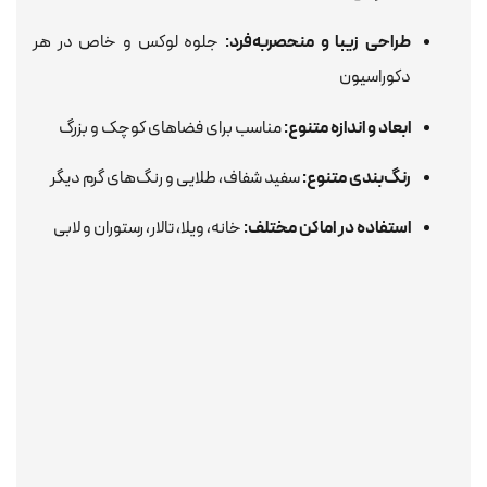
طراحی زیبا و منحصربه‌فرد:
جلوه لوکس و خاص در هر
دکوراسیون
ابعاد و اندازه متنوع:
مناسب برای فضاهای کوچک و بزرگ
رنگ‌بندی متنوع:
سفید شفاف، طلایی و رنگ‌های گرم دیگر
استفاده در اماکن مختلف:
خانه، ویلا، تالار، رستوران و لابی