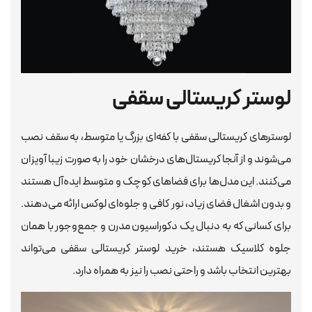
لوستر کریستالی سقفی
لوسترهای کریستالی سقفی با کفه‌ای بزرگ یا متوسط، به سقف نصب
می‌شوند و از آنجا کریستال‌های درخشان خود را به صورت زیبا آویزان
می‌کنند. این مدل‌ها برای فضاهای کوچک و متوسط ایده‌آل هستند
و بدون اشغال فضای زیاد، نور کافی و جلوه‌ای لوکس ارائه می‌دهند.
برای کسانی که به دنبال یک دکوراسیون مدرن و جمع‌وجور با همان
جلوه کلاسیک هستند، خرید لوستر کریستالی سقفی می‌تواند
بهترین انتخاب باشد و راحتی نصب را نیز به همراه دارد.