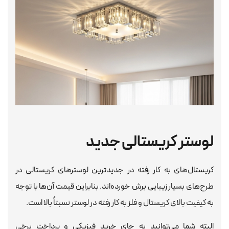
لوستر کریستالی جدید
کریستال‌های به کار رفته در جدیدترین لوسترهای کریستالی در
طرح‌های بسیار زیبایی برش خورده‌اند. بنابراین قیمت آن‌ها با توجه
به کیفیت بالای کریستال و فلز به کار رفته در لوستر نسبتاً بالا است.
البته شما می‌توانید به جای خرید فیزیکی و پرداخت برخی