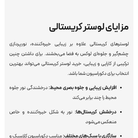
مزایای لوستر کریستالی
لوسترهای کریستالی علاوه بر زیبایی خیره‌کننده، نورپردازی
چشم‌گیر و جلوه‌ای لوکس به فضا می‌بخشند. برای داشتن چنین
ترکیبی از کارایی و زیبایی، خرید لوستر کریستالی می‌تواند بهترین
انتخاب برای دکوراسیون شما باشد.
افزایش زیبایی و جلوه بصری محیط:
درخشندگی نور جلوه
محیط را چند برابر می‌کند
درخشش کریستال‌ها:
نور به شکل خیره‌کننده و خاص
منعکس می‌شود
سازگاری با سبک‌های مختلف:
مناسب دکوراسیون کلاسیک و