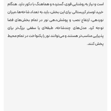
است و نیاز به روشنایی قوی، گسترده و هماهنگ با دکور دارد. هنگام
خرید لوستر کریستالی برای این بخش، باید به تعداد شاخه‌ها، میزان
نوردهی، ارتفاع نصب و پوشش‌دهی نور در تمام بخش‌های فضا
توجه کرد. مدل‌های چندشاخه، طبقه‌ای یا سقفی بزرگ‌تر برای
پذیرایی مناسب‌تر هستند و می‌توانند نور را یکنواخت در تمام محیط
پخش کنند.