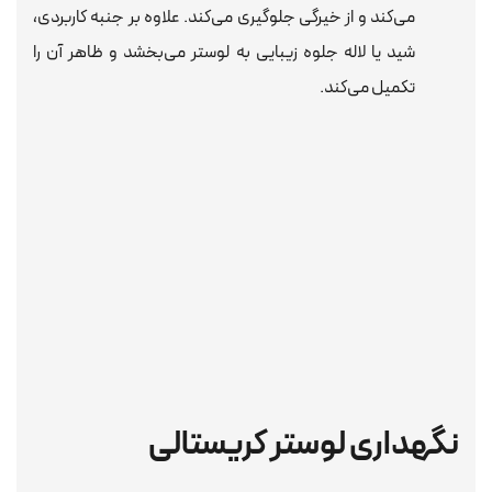
می‌کند و از خیرگی جلوگیری می‌کند. علاوه بر جنبه کاربردی،
شید یا لاله جلوه زیبایی به لوستر می‌بخشد و ظاهر آن را
تکمیل می‌کند.
نگهداری لوستر کریستالی