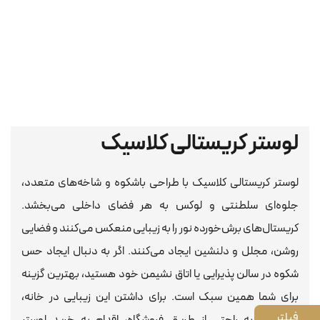
لوستر کریستالی کلاسیک
لوستر کریستالی کلاسیک با طراحی باشکوه و شاخه‌های متعدد،
جلوه‌ای سلطنتی و لوکس به هر فضای داخلی می‌بخشد.
کریستال‌های برش‌خورده نور را به زیبایی منعکس می‌کنند و فضایی
روشن، مجلل و دلنشین ایجاد می‌کنند. اگر به دنبال ایجاد حس
شکوه در سالن پذیرایی یا اتاق نشیمن خود هستید، بهترین گزینه
برای شما همین سبک است. برای داشتن این زیبایی در خانه،
می‌توانید به راحتی از طریق فروشگاه، اقدام به خرید لوستر