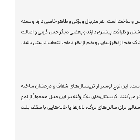
نس و ساخت است. هر متریال ویژگی و ظاهر خاصی دارد و بسته
رخشش و ظرافت بیشتری دارند و بعضی دیگر حس گرمی و اصالت
ه هم از نظر زیبایی و هم از نظر دوام، انتخاب درستی باشد.
است. این نوع لوستر از کریستال‌های شفاف و درخشان ساخته
ر می‌کنند. کریستال‌های به‌کاررفته در این مدل معمولاً از نوع
ی برای سالن‌های بزرگ، تالارها یا خانه‌هایی با سقف بلند