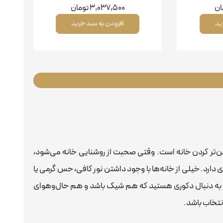
ان
3,037,500
تومان
ید
افزودن به سبد خرید
ن‌تر کردن خانه است. وقتی صحبت از روشنایی خانه می‌شود،
دارد. خیلی از خانه‌ها با وجود داشتن نور کافی، حس گرمی یا
ر به دنبال دکوری هستید که هم شیک باشد و هم حال‌وهوای
نتخاب باشد.