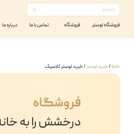
فروشگاه لوستر
فروشگاه
تماس با ما
درباره ما
خانه
/
خرید لوستر
/
خرید لوستر کلاسیک