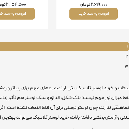
2,619,000
تومان
3,154,500
توم
افزودن به سبد خرید
افزودن به سبد خر
1
2
3
نتخاب و خرید لوستر کلاسیک یکی از تصمیم‌های مهم برای زیباتر و روش
قط میزان نور مهم نیست؛ بلکه شکل، اندازه و سبک لوستر هم تأثیر زیادی 
ماهنگی ندارند، چون لوستر درستی برای آن فضا انتخاب نشده است. اگ
نتی و آرامش‌بخشی داشته باشد، خرید لوستر کلاسیک می‌تواند بهترین ا