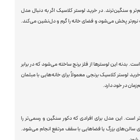
تر و سنگین‌ترند. در خرید لوستر کلاسیک اگر به دنبال مدل
ت نرم‌تر پخش می‌شود و فضای خانه را گرم و دل‌نشین می‌کند.
. بدنه این لوسترها از فلز برنج ساخته می‌شود که در برابر
رید لوستر کلاسیک برنجی معمولاً برای خانه‌هایی با مبلمان
مان در خود دارد.
‌تر است. این مدل برای افرادی که دکور سنگین و رسمی‌تر را
ی سالن‌های بزرگ یا فضاهایی با سقف مرتفع انجام می‌شود.
ی‌شود.