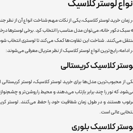
نواع لوستر کلاسیک
ر زمان خرید لوستر کلاسیک، یکی از نکات مهم شناخت انواع آن از نظر ج
ه سبک دکور خانه، می‌توان مدل مناسب را انتخاب کرد. برخی لوسترها د
نتقل می‌کنند. شناخت این تفاوت‌ها کمک می‌کند تا لوستری انتخاب شود ک
ر ادامه، رایج‌ترین انواع لوستر کلاسیک از نظر متریال معرفی می‌شوند:
وستر کلاسیک کریستالی
کی از محبوب‌ترین مدل‌ها برای خرید لوستر کلاسیک، لوستر کریستالی 
ی‌شود که نور را چند برابر بازتاب می‌دهند و محیط را روشن‌تر و چشم‌نوازت
رغوب هستند و در طول زمان شفافیت خود را حفظ می‌کنند. لوستر کریستال
نتخابی عالی است.
وستر کلاسیک بلوری