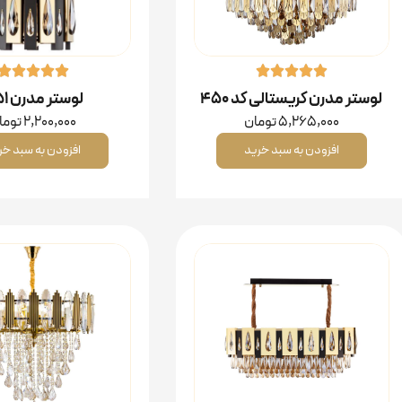
لوستر مدرن کریستالی کد ۴۵۰
لوستر مدرن ۴۵۱
5,265,000
تومان
2,200,000
توما
افزودن به سبد خرید
افزودن به سبد خر