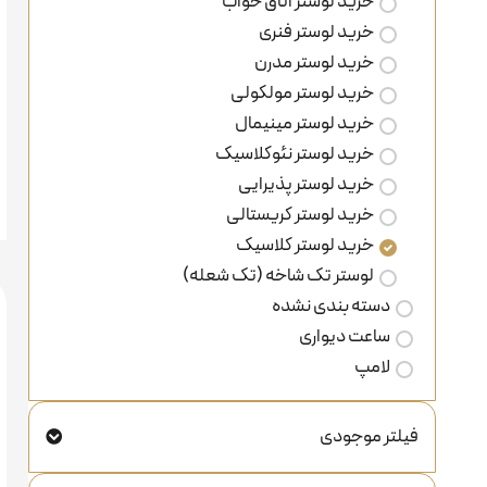
خرید لوستر اتاق خواب
خرید لوستر فنری
خرید لوستر مدرن
خرید لوستر مولکولی
خرید لوستر مینیمال
خرید لوستر نئوکلاسیک
خرید لوستر پذیرایی
خرید لوستر کریستالی
خرید لوستر کلاسیک
لوستر تک شاخه (تک شعله)
دسته بندی نشده
ساعت دیواری
لامپ
فیلتر موجودی