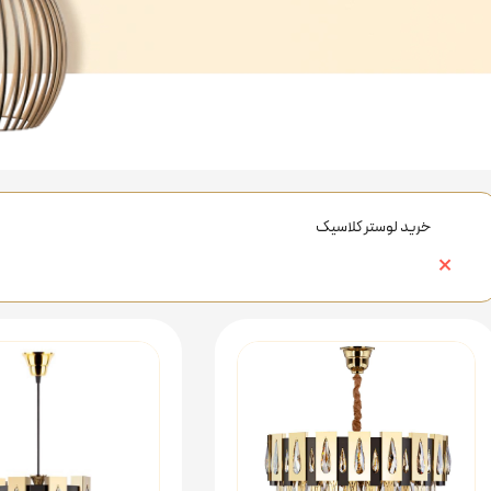
خرید لوستر کلاسیک
×