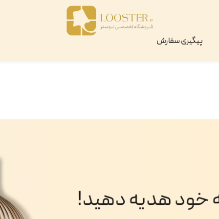
پیگیری سفارش