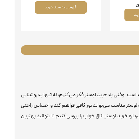
ن
افزودن به سبد خرید
ید
است. وقتی به خرید لوستر فکر می‌کنیم، نه تنها به روشنایی
د لوستر مناسب می‌تواند نور کافی فراهم کند و احساس راحتی
باره خرید لوستر اتاق خواب را بررسی کنیم تا بتوانید بهترین