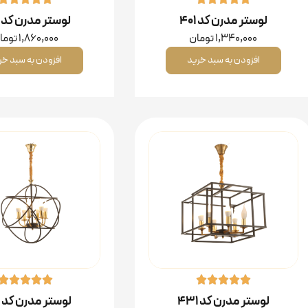
لوستر مدرن کد ۴۰۱
لوستر مدرن کد ۴۰۰
1,340,000
تومان
1,860,000
توما
افزودن به سبد خرید
افزودن به سبد خر
لوستر مدرن کد ۴۳۱
لوستر مدرن کد ۴۰۲