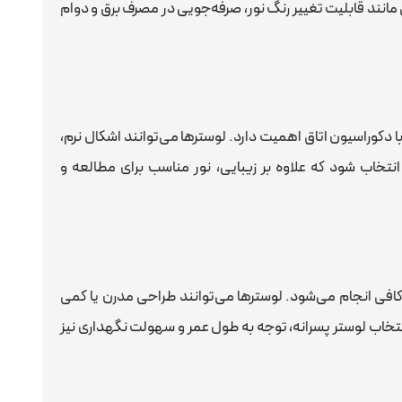
مانند قابلیت تغییر رنگ نور، صرفه‌جویی در مصرف برق و دوام
ا دکوراسیون اتاق اهمیت دارد. لوسترها می‌توانند اشکال نرم،
تخاب شود که علاوه بر زیبایی، نور مناسب برای مطالعه و
ر کافی انجام می‌شود. لوسترها می‌توانند طراحی مدرن یا کمی
نتخاب لوستر پسرانه، توجه به طول عمر و سهولت نگهداری نیز