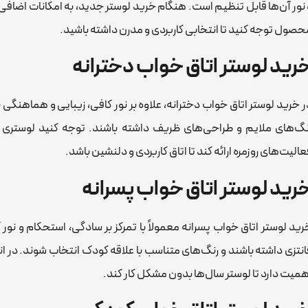
 نور آن‌ها قابل تنظیم است. هنگام خرید لوستر جدید، به امکانات اضافی 
حصول توجه کنید تا انتخابی کاربردی و مدرن داشته باشید.
رید لوستر اتاق خواب دخترانه
ر خرید لوستر اتاق خواب دخترانه، علاوه بر نور کافی، زیبایی و هماهنگی ب
نگ‌های ملایم و طراحی‌های ظریف داشته باشند. توجه کنید لوستری ان
عالیت‌های روزمره ارائه کند تا اتاق کاربردی و دلنشین باشد.
رید لوستر اتاق خواب پسرانه
رید لوستر اتاق خواب پسرانه معمولاً با تمرکز بر سادگی، استحکام و نو
انتزی داشته باشند و رنگ‌های متناسب با علاقه کودک انتخاب شوند. در ا
همیت دارد تا لوستر سال‌ها بدون مشکل کار کند.