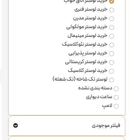
خرید لوستر اتاق خواب
خرید لوستر فنری
خرید لوستر مدرن
خرید لوستر مولکولی
خرید لوستر مینیمال
خرید لوستر نئوکلاسیک
خرید لوستر پذیرایی
خرید لوستر کریستالی
خرید لوستر کلاسیک
لوستر تک شاخه (تک شعله)
دسته بندی نشده
ساعت دیواری
لامپ
فیلتر موجودی