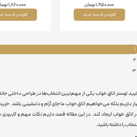
1,950,000
تومان
1,860,000
توما
افزودن به سبد خرید
افزودن به سبد خر
1
2
3
رید لوستر اتاق خواب یکی از مهم‌ترین انتخاب‌ها در طراحی داخلی خانه 
یاز داریم بلکه می‌خواهیم اتاق خواب ما جای آرام و دلنشینی باشد. خری
ر اتاق خواب ایجاد کند. در این مقاله قصد داریم نکات مهم و کاربردی در
نتخاب را داشته باشید.