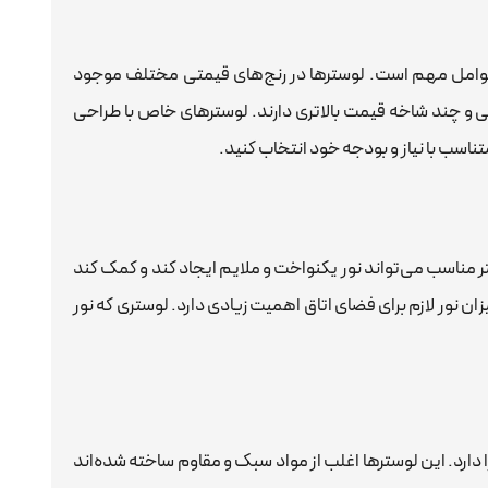
 عوامل مهم است. لوسترها در رنج‌های قیمتی مختلف موجود
و چند شاخه قیمت بالاتری دارند. لوسترهای خاص با طراحی
تناسب با نیاز و بودجه خود انتخاب کنید.
ر مناسب می‌تواند نور یکنواخت و ملایم ایجاد کند و کمک کند
ن نور لازم برای فضای اتاق اهمیت زیادی دارد. لوستری که نور
ا دارد. این لوسترها اغلب از مواد سبک و مقاوم ساخته شده‌اند