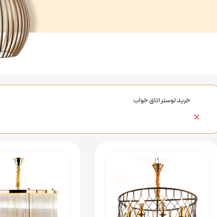
خرید لوستر اتاق خواب
×