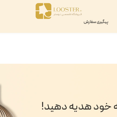
پیگیری سفارش