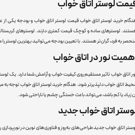
یمت لوستر اتاق خواب
نگام خرید لوستر اتاق خواب قیمت لوستر اتاق خواب و بودجه یکی از
ستند. لوسترهای ساده و کوچک قیمت کمتری دارند. لوسترهای کریستالی 
نحصر به فرد، گران‌تر هستند. با تعیین بودجه می‌توانید بهترین لوستر را م
همیت نور در اتاق خواب
ور اتاق خواب تاثیر مستقیم روی کیفیت خواب و آرامش شما دارد. یک لوست
حیط اتاق خواب دلپذیرتر شود. هنگام خرید لوستر اتاق خواب توجه به میزا
ن زیاد یا کم باشد، می‌تواند باعث خستگی چشم یا ناراحتی شود.
وستر اتاق خواب جدید‌
وستر اتاق خواب جدید طراحی‌های به‌روز و فناوری‌های نوین در نورپردازی ر