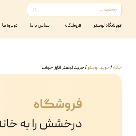
فروشگاه لوستر
فروشگاه
تماس با ما
درباره ما
خانه
/
خرید لوستر
/
خرید لوستر اتاق خواب