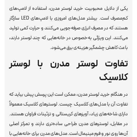
یکی از دلایل محبوبیت خرید لوستر مدرن، استفاده از لامپ‌های
کم‌مصرف است. بیشتر مدل‌های امروزی با لامپ‌های LED سازگار
هستند که در مصرف انرژی صرفه‌جویی می‌کنند و حرارت کمی تولید
می‌کنند. این ویژگی به‌خصوص در خانه‌هایی که چند لوستر دارند،
باعث کاهش چشمگیر هزینه‌ی برق می‌شود.
تفاوت لوستر مدرن با لوستر
کلاسیک
در هنگام خرید لوستر مدرن، ممکن است این پرسش پیش بیاید که
تفاوت آن با مدل‌های کلاسیک چیست. لوسترهای کلاسیک معمولاً
دارای شاخه‌های زیاد، آویزهای کریستالی و تزئینات فراوان هستند.
در مقابل، لوسترهای مدرن طراحی ساده‌تری دارند و تمرکز اصلی
آن‌ها روی نور و فرم مینیمال است. مدل‌های مدرن برای خانه‌هایی با