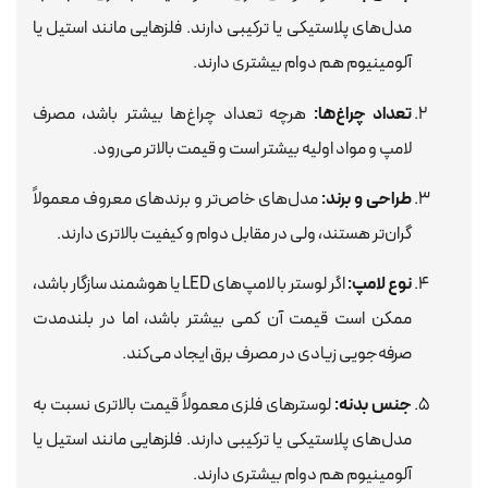
مدل‌های پلاستیکی یا ترکیبی دارند. فلزهایی مانند استیل یا
آلومینیوم هم دوام بیشتری دارند.
تعداد چراغ‌ها:
هرچه تعداد چراغ‌ها بیشتر باشد، مصرف
لامپ و مواد اولیه بیشتر است و قیمت بالاتر می‌رود.
طراحی و برند:
مدل‌های خاص‌تر و برندهای معروف معمولاً
گران‌تر هستند، ولی در مقابل دوام و کیفیت بالاتری دارند.
نوع لامپ:
اگر لوستر با لامپ‌های LED یا هوشمند سازگار باشد،
ممکن است قیمت آن کمی بیشتر باشد، اما در بلندمدت
صرفه‌جویی زیادی در مصرف برق ایجاد می‌کند.
جنس بدنه:
لوسترهای فلزی معمولاً قیمت بالاتری نسبت به
مدل‌های پلاستیکی یا ترکیبی دارند. فلزهایی مانند استیل یا
آلومینیوم هم دوام بیشتری دارند.