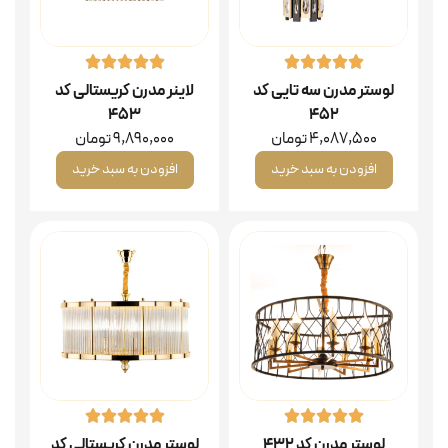
لوستر مدرن سه تایی کد
لاینر مدرن کریستالی کد
۴۵۳
۴۵۲
4,087,500
تومان
9,890,000
تومان
افزودن به سبد خرید
افزودن به سبد خرید
لوستر مدرن کد ۴۳۲
لوستر مدرن کریستالی کد