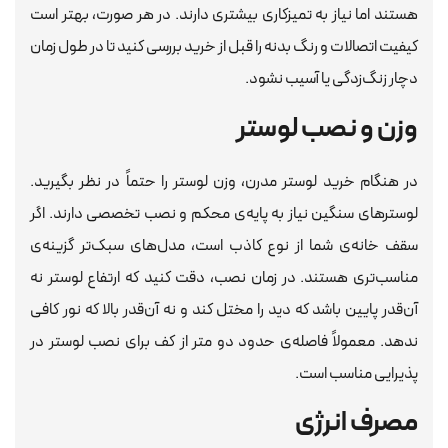
هستند اما نیاز به تمیزکاری بیشتری دارند. در هر صورت، بهتر است
کیفیت اتصالات و رنگ بدنه را قبل از خرید بررسی کنید تا در طول زمان
دچار زنگ‌زدگی یا آسیب نشود.
وزن و نصب لوستر
در هنگام خرید لوستر مدرن، وزن لوستر را حتماً در نظر بگیرید.
لوسترهای سنگین نیاز به پایه‌ی محکم و نصب تخصصی دارند. اگر
سقف خانه‌ی شما از نوع کاذب است، مدل‌های سبک‌تر گزینه‌ی
مناسب‌تری هستند. در زمان نصب، دقت کنید که ارتفاع لوستر نه
آن‌قدر پایین باشد که دید را مختل کند و نه آن‌قدر بالا که نور کافی
ندهد. معمولاً فاصله‌ی حدود دو متر از کف برای نصب لوستر در
پذیرایی مناسب است.
مصرف انرژی