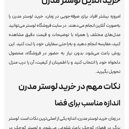
خرید آنلاین لوستر مدرن
امروزه بیشتر افراد برای صرفه‌جویی در زمان، خرید لوستر مدرن را
به‌صورت آنلاین انجام می‌دهند. در سایت فروشگاه لوستر می‌توانید
مدل‌های مختلف را همراه با توضیحات و قیمت دقیق مشاهده
کنید، مقایسه انجام دهید و به‌راحتی سفارش خود را ثبت کنید. این
روش باعث می‌شود بدون نیاز به حضور در فروشگاه، محصول
دلخواه خود را انتخاب کنید و با اطمینان از کیفیت، آن را درب منزل
تحویل بگیرید.
نکات مهم در خرید لوستر مدرن
اندازه مناسب برای فضا
در زمان خرید لوستر مدرن، اندازه یکی از اصلی‌ترین نکات است. لوستر
بزرگ در فضای کوچک باعث شلوغی می‌شود و لوستر کوچک در