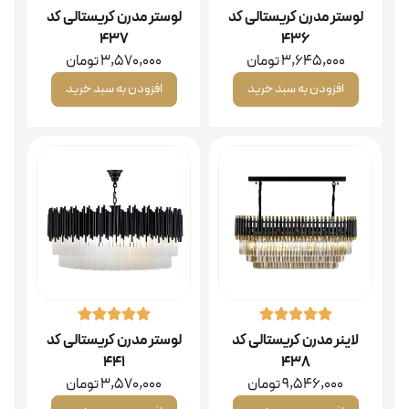
لوستر مدرن کریستالی کد
لوستر مدرن کریستالی کد
۴۳۷
۴۳۶
3,645,000
تومان
3,570,000
تومان
افزودن به سبد خرید
افزودن به سبد خرید
لاینر مدرن کریستالی کد
لوستر مدرن کریستالی کد
۴۴۱
۴۳۸
9,546,000
تومان
3,570,000
تومان