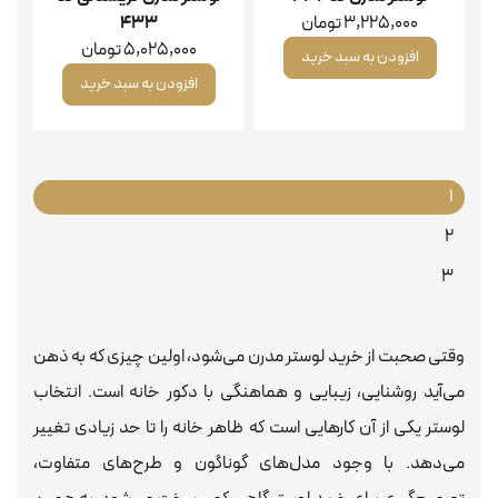
3,225,000
تومان
۴۳۳
5,025,000
تومان
افزودن به سبد خرید
افزودن به سبد خرید
1
2
3
وقتی صحبت از خرید لوستر مدرن می‌شود، اولین چیزی که به ذهن
می‌آید روشنایی، زیبایی و هماهنگی با دکور خانه است. انتخاب
لوستر یکی از آن کارهایی است که ظاهر خانه را تا حد زیادی تغییر
می‌دهد. با وجود مدل‌های گوناگون و طرح‌های متفاوت،