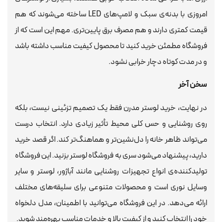
امروزی با بدنه‌ی سبک و لامپ‌های LED ساخته می‌شوند که هم
قیمت کمتری دارند و هم مصرف برق پایین‌تری. مهم این است که از
فروشگاه مطمئن خرید کنید تا محصول کیفیت مناسب داشته باشد
و در مدت کوتاه دچار خرابی نشود.
سخن آخر
در نهایت، خرید لوستر مدرن فقط یک تصمیم تزئینی نیست، بلکه
روی روشنایی و حس کلی محیط تأثیر زیادی دارد. انتخاب درست
می‌تواند ظاهر خانه را دل‌نشین‌تر و هماهنگ‌تر کند. اگر قصد خرید
دارید، پیشنهاد می‌شود سری به فروشگاه لوستر بزنید. این فروشگاه
تولیدکننده‌ی انواع تجهیزات روشنایی مانند آباژور، لوستر و سایر
وسایل نوری است و محصولات متنوعی برای سلیقه‌های مختلف
ارائه می‌دهد. در این فروشگاه می‌توانید با اطمینان، مدل دلخواه
خود را انتخاب کنید و از کیفیت بالا و خدمات مناسب بهره‌مند شوید.