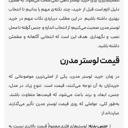
تصمیم‌گیری برای خرید لوستر گاهی کمی سخت می‌شود. به همین
دلیل لازم است قبل از خرید، چند نکته‌ی مهم را بدانیم تا انتخاب
بهتری داشته باشیم. در این مطلب درباره‌ی نکات مهم در خرید
لوستر مدرن صحبت می‌کنیم؛ از انتخاب اندازه و جنس گرفته تا محل
نصب و نگهداری. هدف این است که انتخابی آگاهانه و مطمئن
داشته باشید.
قیمت لوستر مدرن
در زمان خرید لوستر مدرن، یکی از اصلی‌ترین موضوعاتی که
خریداران به آن توجه می‌کنند، قیمت است. تنوع زیاد در مدل،
جنس، ابعاد و برند باعث می‌شود که قیمت‌ها متفاوت باشند.
به‌طور کلی، عواملی که روی قیمت لوستر مدرن تأثیر می‌گذارند
عبارت‌اند از:
جنس بدنه:
لوسترهای فلزی معمولاً قیمت بالاتری نسبت به