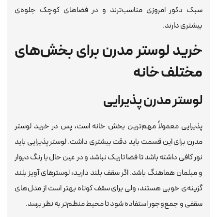
سبک دکور امروزی مناسب‌ترند و در فضاهای کوچک جلوه‌ی
بیشتری دارند.
خرید لوستر مدرن برای بخش‌های
مختلف خانه
لوستر مدرن پذیرایی
پذیرایی معمولاً مهم‌ترین بخش خانه است، پس در خرید لوستر
مدرن برای این قسمت باید دقت بیشتری داشت. لوستر پذیرایی باید
نور کافی داشته باشد تا فضا تاریک نباشد و در عین حال با رنگ دیوار
و مبلمان هماهنگ باشد. اگر سقف بلند دارید، لوسترهای آویز بلند
گزینه‌ی خوبی هستند، ولی برای سقف کوتاه بهتر است از مدل‌های
سقفی و جمع‌وجور استفاده شود تا محیط منظم‌تر به نظر برسد.