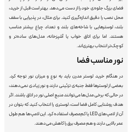
فضای بزرگ جلوه‌ی خود را از دست می‌دهد. بهتر است قبل از خرید،
محل نصب را دقیق اندازه‌گیری کنید. برای مثال، در پذیرایی با سقف
بلند، لوسترهایی با شاخه‌های بلند و تعداد چراغ بیشتر مناسب
هستند. اما برای اتاق خواب یا آشپزخانه، مدل‌های ساده‌تر و
کوچک‌تر انتخاب بهتری‌اند.
نور مناسب فضا
در هنگام خرید لوستر مدرن باید به نوع و میزان نور توجه کرد.
بعضی از لوسترها فقط جنبه‌ی تزئینی دارند و نور زیادی نمی‌دهند،
در حالی که برخی مدل‌ها می‌توانند منبع اصلی نور در اتاق باشند. اگر
هدف روشنایی کامل فضا است، لوستری را انتخاب کنید که بتوان در
آن از لامپ‌های LED یا کم‌مصرف استفاده کرد. این لامپ‌ها هم طول
عمر بالایی دارند و هم مصرف برق را کاهش می‌دهند.