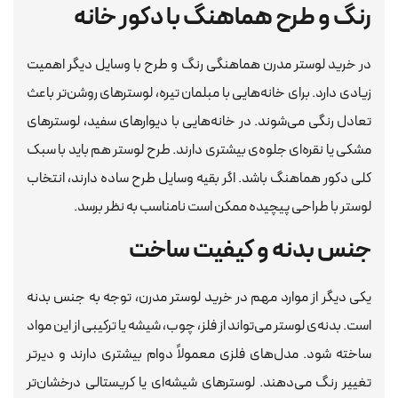
رنگ و طرح هماهنگ با دکور خانه
در خرید لوستر مدرن هماهنگی رنگ و طرح با وسایل دیگر اهمیت
زیادی دارد. برای خانه‌هایی با مبلمان تیره، لوسترهای روشن‌تر باعث
تعادل رنگی می‌شوند. در خانه‌هایی با دیوارهای سفید، لوسترهای
مشکی یا نقره‌ای جلوه‌ی بیشتری دارند. طرح لوستر هم باید با سبک
کلی دکور هماهنگ باشد. اگر بقیه وسایل طرح ساده دارند، انتخاب
لوستر با طراحی پیچیده ممکن است نامناسب به نظر برسد.
جنس بدنه و کیفیت ساخت
یکی دیگر از موارد مهم در خرید لوستر مدرن، توجه به جنس بدنه
است. بدنه‌ی لوستر می‌تواند از فلز، چوب، شیشه یا ترکیبی از این مواد
ساخته شود. مدل‌های فلزی معمولاً دوام بیشتری دارند و دیرتر
تغییر رنگ می‌دهند. لوسترهای شیشه‌ای یا کریستالی درخشان‌تر