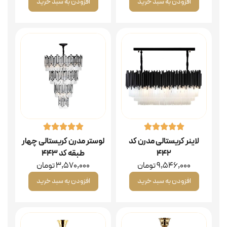
افزودن به سبد خرید
افزودن به سبد خرید
لاینر کریستالی مدرن کد
لوستر مدرن کریستالی چهار
۴۴۲
طبقه کد ۴۴۳
9,546,000
تومان
3,570,000
تومان
افزودن به سبد خرید
افزودن به سبد خرید