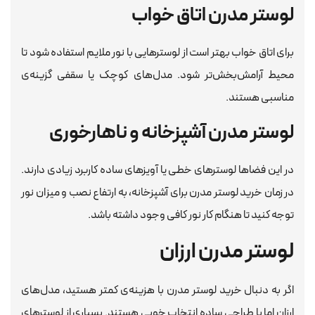
لوستر مدرن اتاق خواب
برای اتاق خواب بهتر است از لوسترهایی با نور ملایم استفاده شود تا
محیط آرامش‌بخش‌تر شود. مدل‌های کوچک یا سقفی گزینه‌ی
مناسبی هستند.
لوستر مدرن آشپزخانه و ناهارخوری
در این فضاها لوسترهای خطی یا آویزهای ساده کاربرد زیادی دارند.
در زمان خرید لوستر مدرن برای آشپزخانه، به ارتفاع نصب و میزان نور
توجه کنید تا هنگام کار نور کافی وجود داشته باشد.
لوستر مدرن ارزان
اگر به دنبال خرید لوستر مدرن با هزینه‌ی کمتر هستید، مدل‌های
ارزان اما با طراحی ساده انتخاب خوبی هستند. بسیاری از لوسترهای