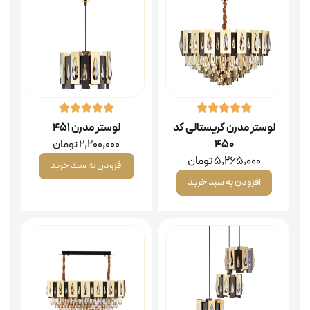
لوستر مدرن کریستالی کد
لوستر مدرن ۴۵۱
۴۵۰
2,200,000
تومان
5,265,000
تومان
افزودن به سبد خرید
افزودن به سبد خرید