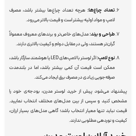
تعداد چراغ‌ها:
هرچه تعداد چراغ‌ها بیشتر باشد، مصرف
لامپ و مواد اولیه بیشتر است و قیمت بالاتر می‌رود.
طراحی و برند:
مدل‌های خاص‌تر و برندهای معروف معمولاً
گران‌تر هستند، ولی در مقابل دوام و کیفیت بالاتری دارند.
نوع لامپ:
اگر لوستر با لامپ‌های LED یا هوشمند سازگار باشد،
ممکن است قیمت آن کمی بیشتر باشد، اما در بلندمدت
صرفه‌جویی زیادی در مصرف برق ایجاد می‌کند.
پیشنهاد می‌شود پیش از خرید لوستر مدرن، بودجه‌ی خود را
مشخص کنید و سپس از بین مدل‌های مختلف انتخاب نمایید.
قیمت نباید تنها معیار انتخاب باشد؛ گاهی مدل‌های بسیار ارزان،
کیفیت و نوردهی مطلوبی ندارند.