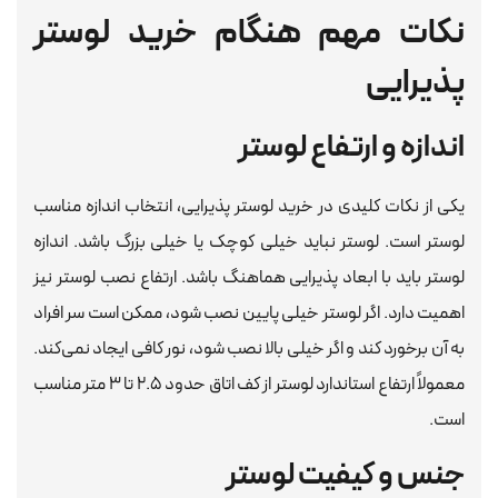
نکات مهم هنگام خرید لوستر
پذیرایی
اندازه و ارتفاع لوستر
یکی از نکات کلیدی در خرید لوستر پذیرایی، انتخاب اندازه مناسب
لوستر است. لوستر نباید خیلی کوچک یا خیلی بزرگ باشد. اندازه
لوستر باید با ابعاد پذیرایی هماهنگ باشد. ارتفاع نصب لوستر نیز
اهمیت دارد. اگر لوستر خیلی پایین نصب شود، ممکن است سر افراد
به آن برخورد کند و اگر خیلی بالا نصب شود، نور کافی ایجاد نمی‌کند.
معمولاً ارتفاع استاندارد لوستر از کف اتاق حدود ۲.۵ تا ۳ متر مناسب
است.
جنس و کیفیت لوستر