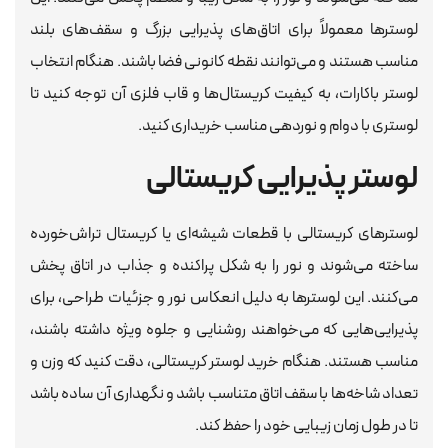
لوسترها معمولاً برای اتاق‌های پذیرایی بزرگ و سقف‌های بلند
مناسب هستند و می‌توانند نقطه کانونی فضا باشند. هنگام انتخاب
لوستر باکارات، به کیفیت کریستال‌ها و قاب فلزی آن توجه کنید تا
لوستری با دوام و نوردهی مناسب خریداری کنید.
لوستر پذیرایی کریستالی
لوسترهای کریستالی با قطعات شیشه‌ای یا کریستال تراش‌خورده
ساخته می‌شوند و نور را به شکل پراکنده و جذاب در اتاق پخش
می‌کنند. این لوسترها به دلیل انعکاس نور و جزئیات طراحی، برای
پذیرایی‌هایی که می‌خواهند روشنایی و جلوه ویژه داشته باشند،
مناسب هستند. هنگام خرید لوستر کریستالی، دقت کنید که وزن و
تعداد شاخه‌ها با سقف اتاق متناسب باشد و نگهداری آن ساده باشد
تا در طول زمان زیبایی خود را حفظ کند.