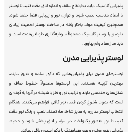
پذیرایی کلاسیک، باید به ارتفاع سقف و اندازه اتاق دقت کنید تا لوستر
با ابعاد مناسب نصب شود و توازن نور و زیبایی فضا حفظ شود.
همچنین کیفیت مواد به‌کار رفته در ساخت لوستر اهمیت زیادی
دارد، زیرا لوستر کلاسیک معمولاً سرمایه‌گذاری طولانی‌مدت است و
باید سال‌ها دوام بیاورد.
لوستر پذیرایی مدرن
لوسترهای مدرن برای پذیرایی‌هایی که دکور ساده و به‌روز دارند،
بهترین گزینه هستند. این لوسترها معمولاً خطوط صاف و
شکل‌های هندسی دارند و ترکیب نور و فلز یا شیشه در آنها به گونه‌ای
است که بدون شلوغ کردن فضا، نور کافی فراهم می‌کنند. هنگام
انتخاب لوستر مدرن، به سایز شاخه‌ها، تعداد لامپ و رنگ نور دقت
کنید تا نور به‌طور یکنواخت در سراسر اتاق پخش شود و محیط
پذیرایی هم روشن و هم هماهنگ با دکوراسیون باقی بماند.