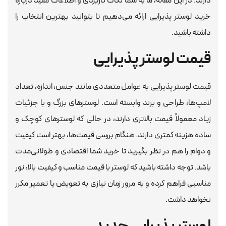
دارند. در این مقاله، ما به شما نکات کاربردی و اطلاعات مفید درباره
خرید لوستر پذیرایی ارائه می‌دهیم تا بتوانید بهترین انتخاب را
داشته باشید.
قیمت لوستر پذیرایی
قیمت لوستر پذیرایی به عوامل متعددی مانند جنس، اندازه، تعداد
لامپ‌ها، طراحی و برند وابسته است. لوسترهای بزرگ و با جزئیات
زیاد معمولاً قیمت بالاتری دارند، در حالی که لوسترهای کوچک و
ساده هزینه کمتری دارند. هنگام بررسی قیمت‌ها، بهتر است کیفیت
و دوام را هم در نظر بگیرید تا خرید شما اقتصادی و طولانی‌مدت
باشد. توجه داشته باشید که لوستر با قیمت مناسب و کیفیت بالا، نور
مناسبی فراهم کرده و به مرور زمان نیازی به تعویض یا تعمیر مکرر
نخواهد داشت.