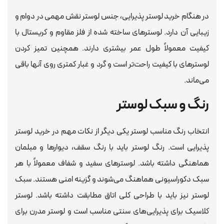
در هنگام خرید لوستر پذیرایی، جنس لوستر نقش مهمی در دوام و
زیبایی آن دارد. لوسترهای ساخته شده از فلز مقاوم و کریستال با
کیفیت معمولاً طول عمر بیشتری دارند. همچنین تمیز کردن
لوسترهای با کیفیت راحت‌تر است و گرد و غبار کمتری روی آنها باقی
می‌ماند.
رنگ و سبک لوستر
انتخاب رنگ مناسب لوستر یکی دیگر از نکات مهم در خرید لوستر
پذیرایی است. رنگ لوستر باید با رنگ سقف، دیوارها و مبلمان
هماهنگی داشته باشد. لوسترهای سفید و شفاف معمولاً با هر
سبک دکوراسیونی هماهنگ می‌شوند و گزینه امنی هستند. سبک
لوستر نیز باید با طراحی کلی اتاق مطابقت داشته باشد. لوستر
کلاسیک برای پذیرایی‌های سنتی مناسب است و لوستر مدرن برای