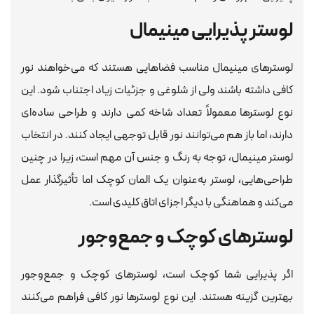
لوستر پذیرایی مینیمال
لوسترهای مینیمال مناسب فضاهایی هستند که می‌خواهند نور
کافی داشته باشند ولی از شلوغی و جزئیات زیاد اجتناب شود. این
نوع لوسترها معمولاً تعداد شاخه کمی دارند و طراحی ساده‌ای
دارند، اما باز هم می‌توانند نور قابل توجهی ایجاد کنند. در انتخاب
لوستر مینیمال، توجه به رنگ و جنس آن مهم است، زیرا در چنین
طراحی‌هایی، لوستر به‌عنوان یک المان کوچک اما تأثیرگذار عمل
می‌کند و هماهنگی با دیگر اجزای اتاق کلیدی است.
لوسترهای کوچک و جمع‌وجور
اگر پذیرایی شما کوچک است، لوسترهای کوچک و جمع‌وجور
بهترین گزینه هستند. این نوع لوسترها نور کافی فراهم می‌کنند