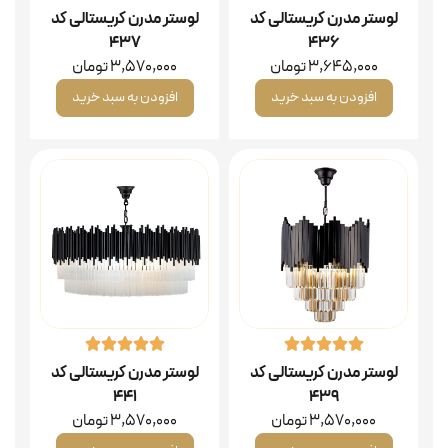
لوستر مدرن کریستالی کد
لوستر مدرن کریستالی کد
۴۳۷
۴۳۶
3,645,000
تومان
3,570,000
تومان
افزودن به سبد خرید
افزودن به سبد خرید
لوستر مدرن کریستالی کد
لوستر مدرن کریستالی کد
۴۴۱
۴۳۹
3,570,000
تومان
3,570,000
تومان