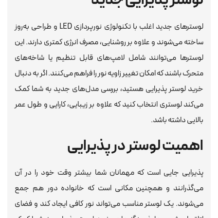
لوستر پذیرایی جدید
لوسترهای جدید اغلب با تکنولوژی نورپردازی LED و طراحی به‌روز
ساخته می‌شوند و علاوه بر روشنایی، مصرف انرژی کمتری دارند. این
لوسترها می‌توانند شامل لامپ‌های قابل تنظیم یا شاخه‌های
متحرک باشند که امکان تغییر زاویه نور را فراهم می‌کنند. اگر به دنبال
خرید لوستر پذیرایی هستید، بررسی مدل‌های جدید به شما کمک
می‌کند لوستری انتخاب کنید که علاوه بر زیبایی، کارایی و طول عمر
بالایی داشته باشد.
اهمیت لوستر در پذیرایی
پذیرایی جایی است که مهمانان شما بیشتر وقت خود را در آن
می‌گذرانند و همچنین مکانی است که خانواده دور هم جمع
می‌شوند. یک لوستر مناسب می‌تواند نور کافی ایجاد کند و فضای