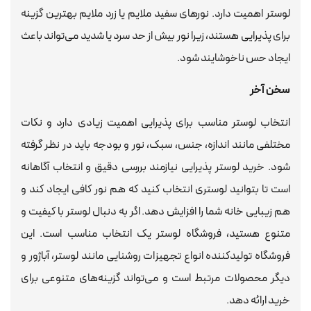
لوستر اهمیت دارد. نورهای سفید ملایم یا زرد ملایم بهترین گزینه
برای پذیرایی هستند، زیرا نور بیش از حد سرد یا شدید می‌تواند باعث
ایجاد حس ناخوشایند شود.
سخن آخر
انتخاب لوستر مناسب برای پذیرایی اهمیت زیادی دارد و نکات
مختلفی مانند اندازه، جنس، سبک، نور و بودجه باید در نظر گرفته
شود. خرید لوستر پذیرایی نیازمند بررسی دقیق و انتخاب آگاهانه
است تا بتوانید لوستری انتخاب کنید که هم نور کافی ایجاد کند و
هم زیبایی خانه شما را افزایش دهد. اگر به دنبال لوستر با کیفیت و
متنوع هستید، فروشگاه لوستر یک انتخاب مناسب است. این
فروشگاه تولیدکننده انواع تجهیزات روشنایی مانند لوستر، آباژور و
دیگر محصولات مرتبط است و می‌تواند گزینه‌های متنوعی برای
خرید ارائه دهد.