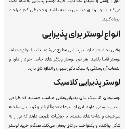
اتاق را روشن و دلپذیر نگه دارد. خرید لوستر پذیرایی به شما کمک
می‌کند تا نورپردازی مناسبی داشته باشید و محیطی گرم و راحت
ایجاد کنید.
انواع لوستر برای پذیرایی
وقتی بحث خرید لوستر پذیرایی مطرح می‌شود، باید با انواع مختلف
لوستر آشنا باشید. هر نوع لوستر ویژگی‌های خاص خود را دارد و
انتخاب آن بستگی به سبک دکوراسیون و اندازه اتاق دارد.
لوستر پذیرایی کلاسیک
لوسترهای کلاسیک برای پذیرایی‌هایی مناسب هستند که طراحی
سنتی یا رسمی دارند. این لوسترها معمولاً از فلز و کریستال ساخته
می‌شوند و شاخه‌های متعدد با جزئیات ظریف دارند که نور را به
شکل پراکنده و یکنواخت در اتاق پخش می‌کند. هنگام خرید لوستر