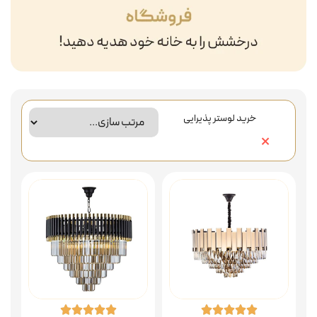
خرید لوستر پذیرایی
×