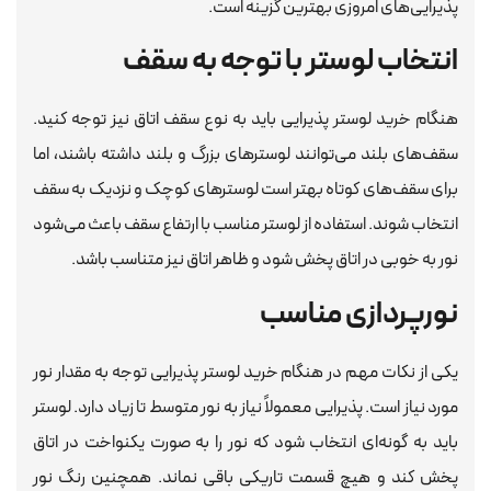
پذیرایی‌های امروزی بهترین گزینه است.
انتخاب لوستر با توجه به سقف
هنگام خرید لوستر پذیرایی باید به نوع سقف اتاق نیز توجه کنید.
سقف‌های بلند می‌توانند لوسترهای بزرگ و بلند داشته باشند، اما
برای سقف‌های کوتاه بهتر است لوسترهای کوچک و نزدیک به سقف
انتخاب شوند. استفاده از لوستر مناسب با ارتفاع سقف باعث می‌شود
نور به خوبی در اتاق پخش شود و ظاهر اتاق نیز متناسب باشد.
نورپردازی مناسب
یکی از نکات مهم در هنگام خرید لوستر پذیرایی توجه به مقدار نور
مورد نیاز است. پذیرایی معمولاً نیاز به نور متوسط تا زیاد دارد. لوستر
باید به گونه‌ای انتخاب شود که نور را به صورت یکنواخت در اتاق
پخش کند و هیچ قسمت تاریکی باقی نماند. همچنین رنگ نور