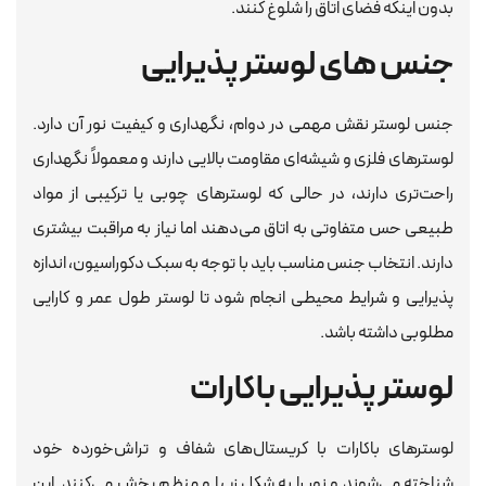
بدون اینکه فضای اتاق را شلوغ کنند.
جنس های لوستر پذیرایی
جنس لوستر نقش مهمی در دوام، نگهداری و کیفیت نور آن دارد.
لوسترهای فلزی و شیشه‌ای مقاومت بالایی دارند و معمولاً نگهداری
راحت‌تری دارند، در حالی که لوسترهای چوبی یا ترکیبی از مواد
طبیعی حس متفاوتی به اتاق می‌دهند اما نیاز به مراقبت بیشتری
دارند. انتخاب جنس مناسب باید با توجه به سبک دکوراسیون، اندازه
پذیرایی و شرایط محیطی انجام شود تا لوستر طول عمر و کارایی
مطلوبی داشته باشد.
لوستر پذیرایی باکارات
لوسترهای باکارات با کریستال‌های شفاف و تراش‌خورده خود
شناخته می‌شوند و نور را به شکل زیبا و منظم پخش می‌کنند. این