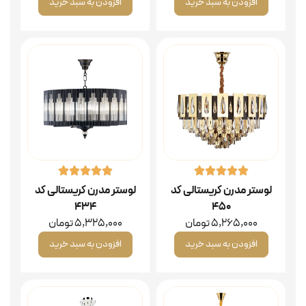
افزودن به سبد خرید
افزودن به سبد خرید
لوستر مدرن کریستالی کد
لوستر مدرن کریستالی کد
۴۳۴
۴۵۰
5,265,000
تومان
5,325,000
تومان
افزودن به سبد خرید
افزودن به سبد خرید