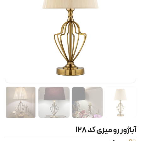
آباژور رو میزی کد ۱۲۸