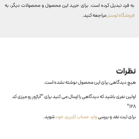
به فرد تبدیل کرده است. برای خرید این محصول و محصولات دیگر، به
فروشگاه لوستر
مراجعه کنید.
نظرات
هیچ دیدگاهی برای این محصول نوشته نشده است.
اولین نفری باشید که دیدگاهی را ارسال می کنید برای “آباژور رو میزی کد
۱۲۸”
برای ثبت نقد و بررسی
وارد حساب کاربری خود
شوید.