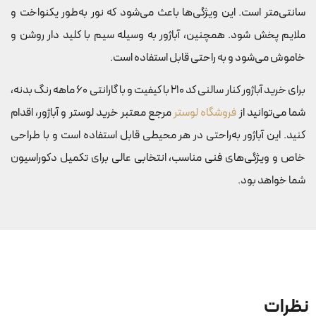
سانتی‌متر است. این ویژگی‌ها باعث می‌شود که نور به‌طور یکنواخت و
ملایم پخش شود. همچنین، آباژور به وسیله سیم با کلید دار روشن و
خاموش می‌شود و به راحتی قابل استفاده است.
برای خرید آباژور کنار سالنی کد 210 با کیفیت و با گارانتی 60 ماهه رنگ بدنه،
شما می‌توانید از
فروشگاه لوستر
مرجع معتبر خرید لوستر و آباژور، اقدام
کنید. این آباژور به‌راحتی در هر محیطی قابل استفاده است و با طراحی
خاص و ویژگی‌های فنی مناسب، انتخابی عالی برای تکمیل دکوراسیون
شما خواهد بود.
نظرات