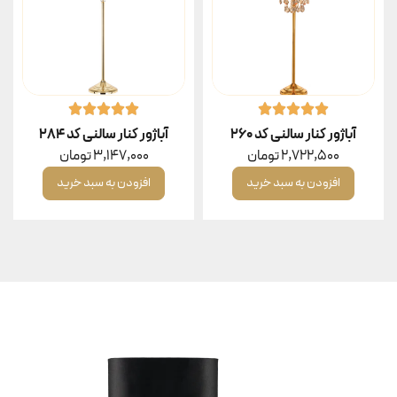
آباژور کنار سالنی کد ۲۶۰
آباژور کنار سالنی کد ۲۸۴
2,722,500
تومان
3,147,000
تومان
افزودن به سبد خرید
افزودن به سبد خرید