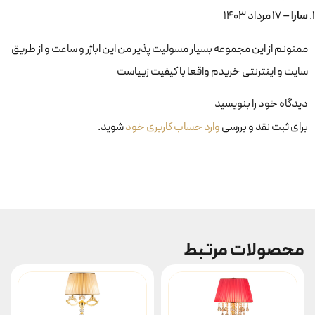
سارا
–
۱۷ مرداد ۱۴۰۳
ممنونم از این مجموعه بسیار مسولیت پذیر من این اباژر و ساعت و از طریق
سایت و اینترنتی خریدم واقعا با کیفیت زییاست
دیدگاه خود را بنویسید
برای ثبت نقد و بررسی
وارد حساب کاربری خود
شوید.
محصولات مرتبط