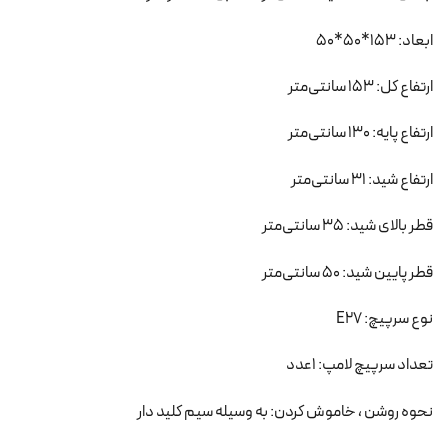
ابعاد: 153*50*50
ارتفاع کل: 153 سانتی‌متر
ارتفاع پایه: 130 سانتی‌متر
ارتفاع شید: 31 سانتی‌متر
قطر بالای شید: 35 سانتی‌متر
قطر پایین شید: 50 سانتی‌متر
نوع سرپیچ: E27
تعداد سرپیچ لامپ: 1عدد
نحوه روشن ، خاموش کردن: به وسیله سیم کلید دار