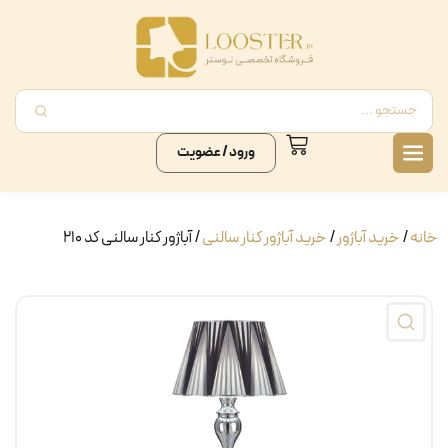
ورود / عضویت
خانه
/
خرید آباژور
/
خرید آباژور کنار سالنی
/ آباژور کنار سالنی کد ۲۱۰