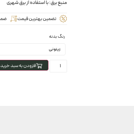
منبع برق: با استفاده از برق شهری
تضمین بهترین قیمت
ضما
رنگ بدنه
افزودن به سبد خرید