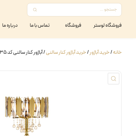
فروشگاه لوستر
فروشگاه
تماس با ما
درباره ما
خانه
/
خرید آباژور
/
خرید آباژور کنار سالنی
/ آباژور کنار سالنی کد ۲۳۵