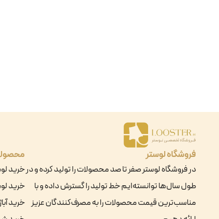
فروشگاه لوستر
محصول
در فروشگاه لوستر صفر تا صد محصولات را تولید کرده و در
خرید لو
طول سال‌ها توانسته‌ایم خط تولید را گسترش داده و با
خرید لوس
مناسب‌ترین قیمت محصولات را به مصرف‌کنندگان عزیز
خرید آباژ