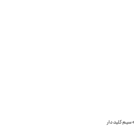
سیم کلید دار