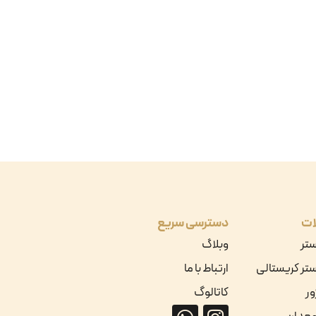
ات
دسترسی سریع
ستر
وبلاگ
تر کریستالی
ارتباط با ما
ور
کاتالوگ