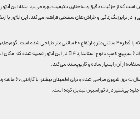
رد با طراحی خاص است که از جزئیات دقیق و ساختاری باکیفیت بهره می‌برد. بدنه ا
ترکیبی از کریستال و فلز است که با قطر 40 سانتی‌متر و ارتفاع 
محصول بخشیده و بازی نوری زیبا را در محیط ایجاد می‌کنند. تعداد 6 سرپی
فاده از آن را بسیار ساده و کاربرپسند می‌کند.
جلوه بی‌نظیر در دکوراسیون تبدیل کرده است.