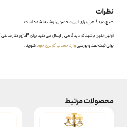
نظرات
هیچ دیدگاهی برای این محصول نوشته نشده است.
اولین نفری باشید که دیدگاهی را ارسال می کنید برای “آباژور کنار سالنی کد ۳۵
برای ثبت نقد و بررسی
وارد حساب کاربری خود
شوید.
محصولات مرتبط