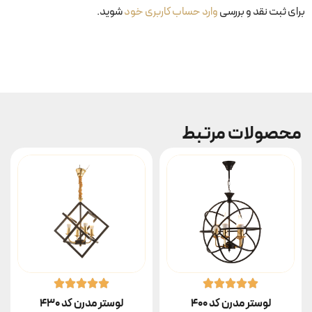
برای ثبت نقد و بررسی
وارد حساب کاربری خود
شوید.
محصولات مرتبط
لوستر مدرن کد ۴۰۰
لوستر مدرن کد ۴۳۰