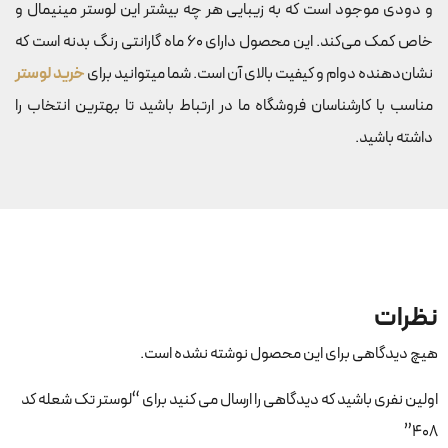
و دودی موجود است که به زیبایی هر چه بیشتر این لوستر مینیمال و
خاص کمک می‌کند. این محصول دارای 60 ماه گارانتی رنگ بدنه است که
نشان‌دهنده دوام و کیفیت بالای آن است. شما میتوانید برای
خرید لوستر
مناسب با کارشناسان فروشگاه ما در ارتباط باشید تا بهترین انتخاب را
داشته باشید.
نظرات
هیچ دیدگاهی برای این محصول نوشته نشده است.
اولین نفری باشید که دیدگاهی را ارسال می کنید برای “لوستر تک شعله کد
۴۰۸”