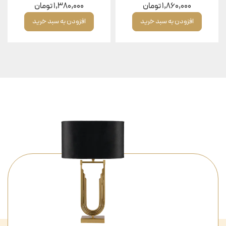
1,860,000
تومان
1,380,000
تومان
افزودن به سبد خرید
افزودن به سبد خرید