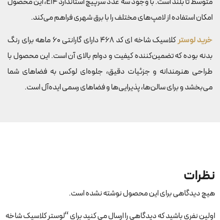
متوسط تا بلند است. با وجود سه عدد سرپیچ استاندارد E14، این محصول
امکان استفاده از لامپ‌های مختلف را با برق شهری فراهم می‌کند.
خرید لوستر
کلاسیک شاخه ای کد 468 دارای گارانتی 60 ماهه برای رنگ
بدنه بوده که تضمین‌کننده کیفیت و دوام بالای آن است. این محصول با
طراحی هنرمندانه و جزئیات دقیق، جلوه‌ای لوکس به فضاهای شما
می‌بخشد و برای سالن‌ها، پذیرایی‌ها و فضاهای رسمی ایده‌آل است.
نظرات
هیچ دیدگاهی برای این محصول نوشته نشده است.
اولین نفری باشید که دیدگاهی را ارسال می کنید برای “لوستر کلاسیک شاخه