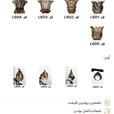
آویز :
تضمین بهترین قیمت
ضمانت اصل بودن