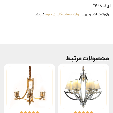
ای کد ۴۶۸”
برای ثبت نقد و بررسی
وارد حساب کاربری خود
شوید.
محصولات مرتبط