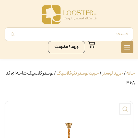
ورود / عضویت
خانه
/
خرید لوستر
/
خرید لوستر نئوکلاسیک
/ لوستر کلاسیک شاخه ای کد
۴۶۸