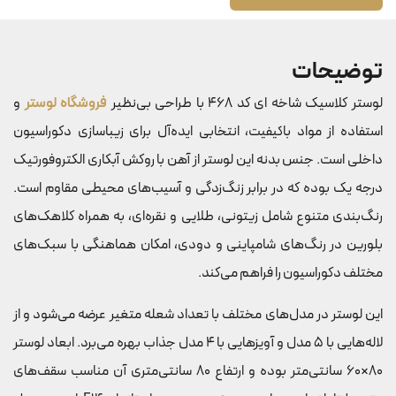
توضیحات
لوستر کلاسیک شاخه ای کد 468 با طراحی بی‌نظیر
فروشگاه لوستر
و
استفاده از مواد باکیفیت، انتخابی ایده‌آل برای زیباسازی دکوراسیون
داخلی است. جنس بدنه این لوستر از آهن با روکش آبکاری الکتروفورتیک
درجه یک بوده که در برابر زنگ‌زدگی و آسیب‌های محیطی مقاوم است.
رنگ‌بندی متنوع شامل زیتونی، طلایی و نقره‌ای، به همراه کلاهک‌های
بلورین در رنگ‌های شامپاینی و دودی، امکان هماهنگی با سبک‌های
مختلف دکوراسیون را فراهم می‌کند.
این لوستر در مدل‌های مختلف با تعداد شعله متغیر عرضه می‌شود و از
لاله‌هایی با 5 مدل و آویزهایی با 4 مدل جذاب بهره می‌برد. ابعاد لوستر
80×60 سانتی‌متر بوده و ارتفاع 80 سانتی‌متری آن مناسب سقف‌های