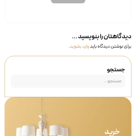
دیدگاهتان را بنویسید ...
برای نوشتن دیدگاه باید
وارد بشوید
.
جستجو