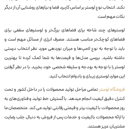
نکند. انتخاب نوع لوستر بر اساس کاربرد فضا و نیازهای روشنایی آن از دیگر
نکات مهم است.
لوسترهای چند شاخه برای فضاهای بزرگ‌تر و لوسترهای سقفی برای
فضاهای کوچک‌تر مناسب هستند. مصرف انرژی از مسائل مهم است و
باید با توجه به نوع لامپ‌ها و میزان نوردهی مورد نظر انتخاب درستی
داشته باشید. بررسی مدل‌ها و قیمت‌ها به شما کمک کرده تا بهترین
لوستر را با توجه به بودجه و سلیقه شخصی خود بخرید. با در نظر گرفتن
این موارد لوستری زیبای و بادوام انتخاب کنید.
فروشگاه لوستر
تمامی مراحل تولید محصولات را در داخل کشور و تحت
کنترل دقیق کیفیت انجام میدهد. با گسترش خط تولید و فناوری‌های به
روز محصولات با کیفیت برتر و قیمتی رقابتی تولید می کند. متخصصان ما
با ارائه محصولات باکیفیت و خدمات پس از فروش به دنبال جلب رضایت
مشتریان عزیز هستند.