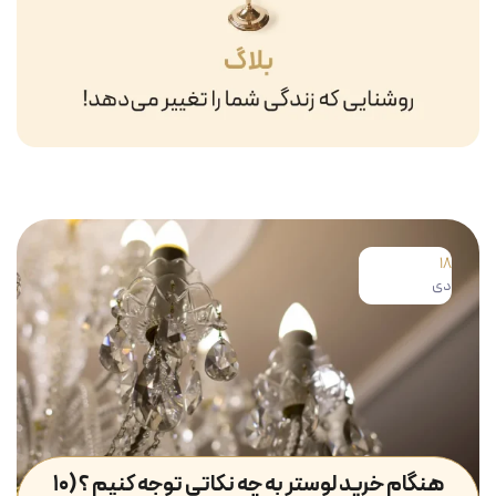
18
دی
هنگام خرید لوستر به چه نکاتی توجه کنیم ؟ (۱۰