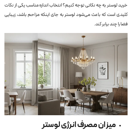
خرید لوستر به چه نکاتی توجه کنیم؟ انتخاب اندازه مناسب یکی از نکات
کلیدی است که باعث می‌شود لوستر به جای اینکه مزاحم باشد، زیبایی
فضا را چند برابر کند.
میزان مصرف انرژی لوستر