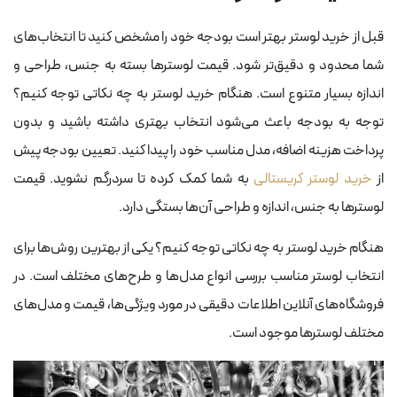
قبل از خرید لوستر بهتر است بودجه خود را مشخص کنید تا انتخاب‌های
شما محدود و دقیق‌تر شود. قیمت لوسترها بسته به جنس، طراحی و
اندازه بسیار متنوع است. هنگام خرید لوستر به چه نکاتی توجه کنیم؟
توجه به بودجه باعث می‌شود انتخاب بهتری داشته باشید و بدون
پرداخت هزینه اضافه، مدل مناسب خود را پیدا کنید. تعیین بودجه پیش
از
خرید لوستر کریستالی
به شما کمک کرده تا سردرگم نشوید. قیمت
لوسترها به جنس، اندازه و طراحی آن‌ها بستگی دارد.
هنگام خرید لوستر به چه نکاتی توجه کنیم؟ یکی از بهترین روش‌ها برای
انتخاب لوستر مناسب بررسی انواع مدل‌ها و طرح‌های مختلف است. در
فروشگاه‌های آنلاین اطلاعات دقیقی در مورد ویژگی‌ها، قیمت و مدل‌های
مختلف لوسترها موجود است.