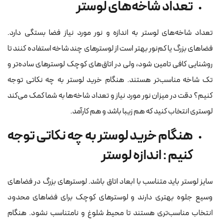
تعداد شاخه‌های لوستر
تعداد شاخه‌های لوستر به اندازه و نور مورد نیاز فضا بستگی دارد.
فضاهای بزرگ یا کم‌نور بهتر است از لوسترهای چند شاخه استفاده کنند تا
روشنایی کافی تامین شود، ولی در اتاق‌های کوچک لوسترهای ساده‌تر و
تک شاخه مناسب‌تر هستند. هنگام خرید لوستر به چه نکاتی توجه
کنیم؟ دقت در میزان نور مورد نیاز و تعداد شاخه‌ها به شما کمک می‌کند
لوستری انتخاب کنید که هم زیبا باشد و هم کارآمد.
هنگام خرید لوستر به چه نکاتی توجه
کنیم : اندازه لوستر
سایز لوستر باید متناسب با ابعاد اتاق باشد. لوسترهای بزرگ در فضاهای
وسیع جلوه بهتری دارند و لوسترهای کوچک برای فضاهای محدود
انتخاب مناسب‌تری هستند تا محیط شلوغ و نامتناسب نشود. هنگام