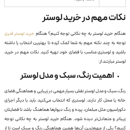
نکات مهم در خرید لوستر
هنگام خرید لوستر به چه نکاتی توجه کنیم؟ هنگام
خرید لوستر فنری
توجه به چند نکته مهم به شما کمک کرده تا بهترین انتخاب را داشته
باشید و لوستری مناسب با فضای خود تهیه کنید. نکات مهم در خرید
لوستر عبارتند از:
اهمیت رنگ، سبک و مدل لوستر
رنگ، سبک و مدل لوستر نقش بسیار مهمی در زیبایی و هماهنگی فضای
خانه یا محل کار دارند. لوستری که انتخاب می‌کنید باید با دیگر اجزای
دکوراسیون مثل مبلمان، پرده و رنگ دیوارها هماهنگ باشد تا فضایتان
زیباتر و متعادل‌تر دیده شود. هنگام خرید لوستر به چه نکاتی توجه
کنیم؟ یکی از مهم‌ترین آن‌ها همین هماهنگی رنگ و سبک است تا از