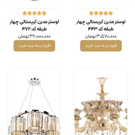
لوستر مدرن کریستالی چهار
لوستر مدرن کریستالی چهار
طبقه کد ۴۴۳
طبقه کد ۴۷۲
3,570,000
تومان
36,000,000
تومان
افزودن به سبد خرید
افزودن به سبد خرید