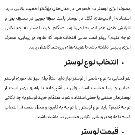
مصرف انرژی لوستر به خصوص در مدل‌های بزرگ‌تر اهمیت بالایی دارد.
استفاده از لامپ‌های LED در لوستر باعث صرفه‌جویی در مصرف برق و
افزایش طول عمر لامپ‌ها می‌شود. هنگام خرید لوستر به چه نکاتی
توجه کنیم؟ بهتر است مدلی انتخاب شود که علاوه بر زیبایی، مصرف
انرژی پایینی داشته باشد تا هزینه‌های برق شما کاهش یابد.
انتخاب نوع لوستر
هر فضایی به نوع خاصی از لوستر نیاز دارد. مثلاً برای میز غذاخوری لوستر
حبابی و زیبا مناسب است، ولی در آشپزخانه یا راهرو بهتر است از
لوسترهای سقفی یا خطی استفاده شود. هنگام خرید لوستر به چه نکاتی
توجه کنیم؟ باید نوع لوستر را با توجه به کاربرد و محل نصب آن انتخاب
کنیم تا علاوه بر زیبایی، کارایی مناسبی نیز داشته باشد.
قیمت لوستر