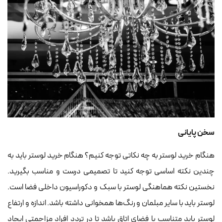
سخن پایانی
هنگام خرید لوستر به چه نکاتی توجه کنیم؟ هنگام خرید لوستر باید به
چندین نکته اساسی توجه کنید تا تصمیمی درست و مناسب بگیرید.
نخستین نکته هماهنگی لوستر با سبک و دکوراسیون داخلی فضا است.
لوستر باید با سایر مبلمان و رنگ‌ها همخوانی داشته باشد. اندازه و ارتفاع
لوستر باید متناسب با فضای اتاق باشد تا در تردد افراد مزاحمتی ایجاد