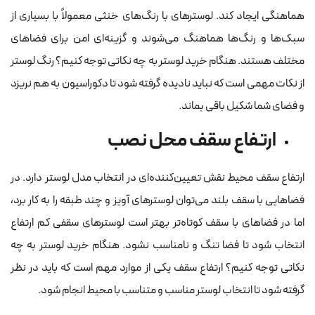
هماهنگی ایجاد کند. لوسترهای با رنگ‌های خنثی معمولاً با بسیاری از
سبک‌ها و رنگ‌ها هماهنگ می‌شوند و گزینه‌ای امن برای فضاهای
مختلف هستند. هنگام خرید لوستر به چه نکاتی توجه کنیم؟ رنگ لوستر
از نکات مهمی است که نباید نادیده گرفته شود تا دکوراسیون به هم نریزد
و فضای شما شکیل باقی بماند.
ارتفاع سقف محل نصب
ارتفاع سقف محیط نقش تعیین‌کننده‌ای در انتخاب مدل لوستر دارد. در
فضاهایی با سقف بلند می‌توان لوسترهای آویز و چند طبقه را به کار برد،
اما در فضاهای با سقف کوتاه‌تر بهتر است لوسترهای سقفی کم ارتفاع
انتخاب شود تا فضا تنگ و نامناسب نشود. هنگام خرید لوستر به چه
نکاتی توجه کنیم؟ ارتفاع سقف یکی از موارد مهم است که باید در نظر
گرفته شود تا انتخاب لوستر مناسب و متناسب با محیط انجام شود.