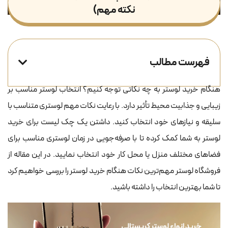
نکته مهم)
فهرست مطالب
هنگام خرید لوستر به چه نکاتی توجه کنیم؟ انتخاب لوستر مناسب بر
زیبایی و جذابیت محیط تأثیر دارد. با رعایت نکات مهم لوستری متناسب با
سلیقه و نیازهای خود انتخاب کنید. داشتن یک چک لیست برای خرید
لوستر به شما کمک کرده تا با صرفه‌جویی در زمان لوستری مناسب برای
فضاهای مختلف منزل یا محل کار خود انتخاب نمایید. در این مقاله از
فروشگاه لوستر مهم‌ترین نکات هنگام خرید لوستر را بررسی خواهیم کرد
تا شما بهترین انتخاب را داشته باشید.