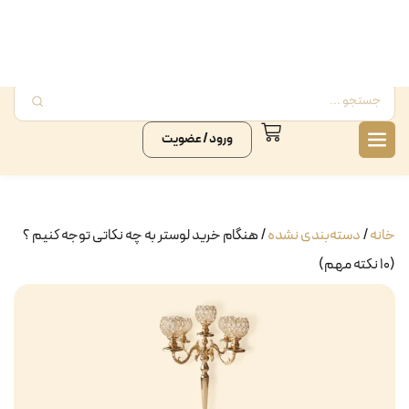
ورود / عضویت
خانه
/
دسته‌بندی نشده
/ هنگام خرید لوستر به چه نکاتی توجه کنیم ؟
(۱۰ نکته مهم)