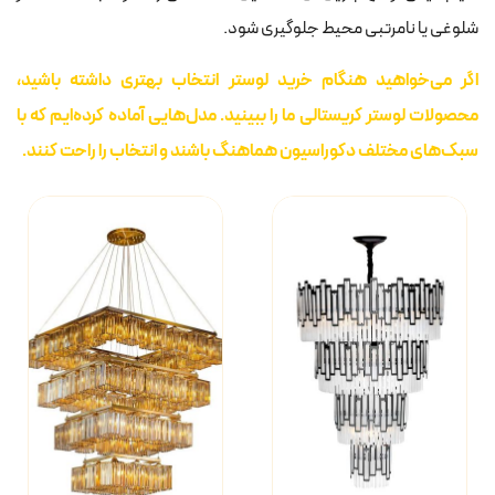
شلوغی یا نامرتبی محیط جلوگیری شود.
اگر می‌خواهید هنگام خرید لوستر انتخاب بهتری داشته باشید،
محصولات لوستر کریستالی ما را ببینید. مدل‌هایی آماده کرده‌ایم که با
سبک‌های مختلف دکوراسیون هماهنگ باشند و انتخاب را راحت کنند.