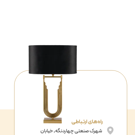
راه‌های ارتباطی
شهرک صنعتی چهاردنگه, خیابان