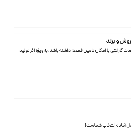
ت گارانتی یا امکان تامین قطعه داشته باشد، به‌ویژه اگر تولید