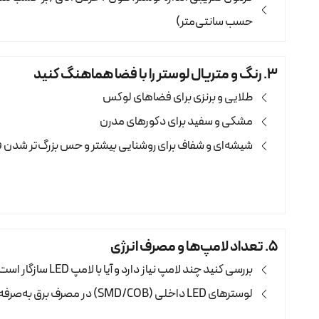
حسب سانتی‌متر)
۳. رنگ و متریال لوستر را با فضا هماهنگ کنید
طلایی و برنزی برای فضاهای لوکس
مشکی و سفید برای دکورهای مدرن
شیشه‌ای و شفاف برای روشنایی بیشتر و حس بزرگ‌تر شدن 
۵. تعداد لامپ‌ها و مصرف انرژی
بررسی کنید چند لامپ نیاز دارد و آیا با لامپ LED سازگار است یا خیر.
لوسترهای LED داخلی (SMD/COB) در مصرف برق به‌صرفه‌تر هستند.