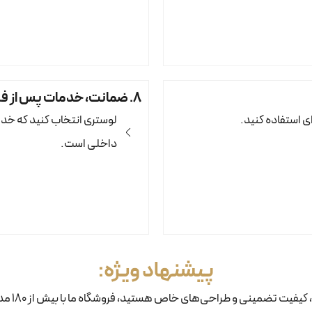
۸. ضمانت، خدمات پس از فروش و برند
ی استفاده کنید.
لوستری انتخاب کنید که خدما
داخلی است.
پیشنهاد ویژه:
یفیت تضمینی و طراحی‌های خاص هستید، فروشگاه ما با بیش از 180 مدل آماده انتخاب شماست!