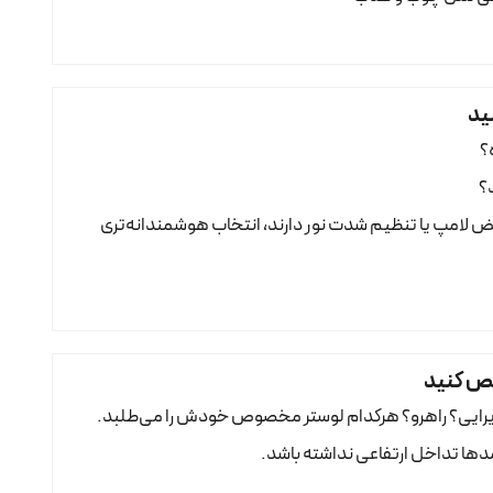
؟
د؟
ض لامپ یا تنظیم شدت نور دارند، انتخاب هوشمندانه‌تری
پذیرایی؟ راهرو؟ هرکدام لوستر مخصوص خودش را می‌طلبد.
مدها تداخل ارتفاعی نداشته باشد.