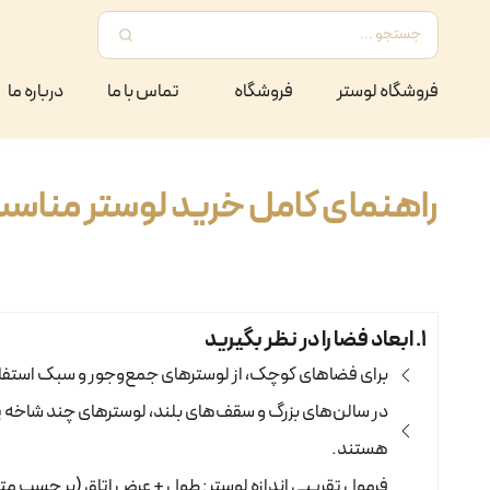
فروشگاه لوستر
فروشگاه
تماس با ما
درباره ما
راهنمای کامل خرید لوستر مناسب 
۱. ابعاد فضا را در نظر بگیرید
برای فضاهای کوچک، از لوسترهای جمع‌وجور و سبک استفاد
در سالن‌های بزرگ و سقف‌های بلند، لوسترهای چند شاخه ی
هستند.