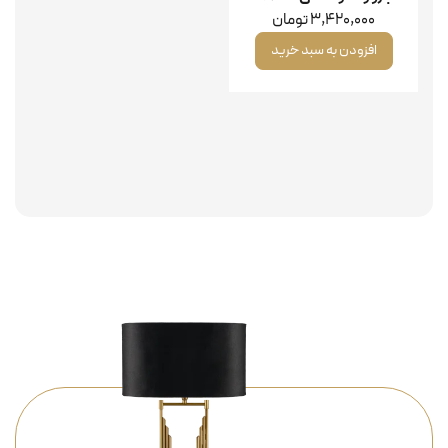
3,420,000
تومان
افزودن به سبد خرید