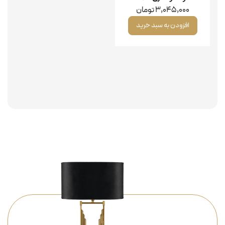
3,045,000
تومان
افزودن به سبد خرید