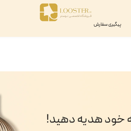
پیگیری سفارش