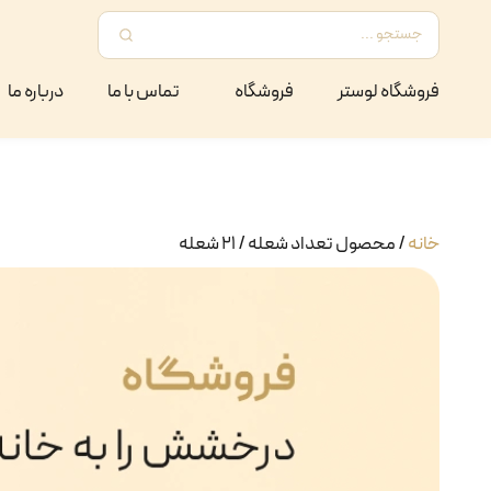
فروشگاه لوستر
فروشگاه
تماس با ما
درباره ما
خانه
/
محصول تعداد شعله
/
21 شعله