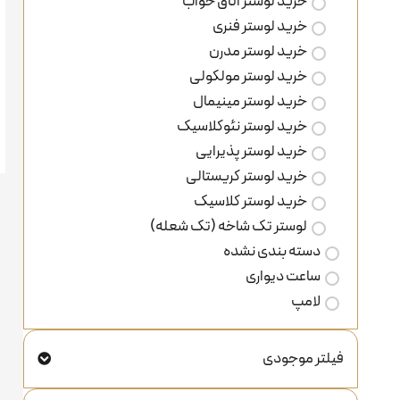
خرید لوستر اتاق خواب
خرید لوستر فنری
خرید لوستر مدرن
خرید لوستر مولکولی
خرید لوستر مینیمال
خرید لوستر نئوکلاسیک
خرید لوستر پذیرایی
خرید لوستر کریستالی
خرید لوستر کلاسیک
لوستر تک شاخه (تک شعله)
دسته بندی نشده
ساعت دیواری
لامپ
فیلتر موجودی