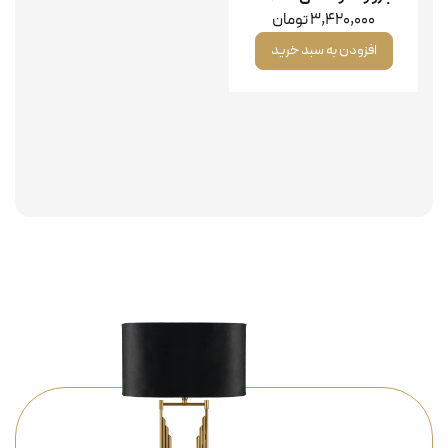
3,420,000
تومان
افزودن به سبد خرید