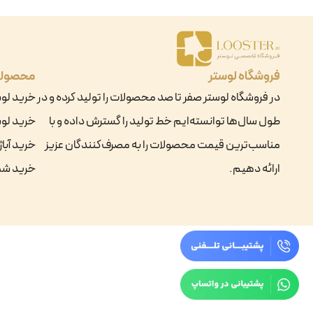
فروشگاه لوستر
محصول
در فروشگاه لوستر صفر تا صد محصولات را تولید کرده و در
خرید لو
طول سال‌ها توانسته‌ایم خط تولید را گسترش داده و با
خرید لوس
مناسب‌ترین قیمت محصولات را به مصرف‌کنندگان عزیز
خرید آباژ
ارائه دهیم.
خرید ش