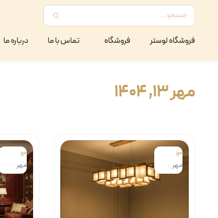
فروشگاه لوستر
فروشگاه
تماس با ما
درباره ما
مهر ۱۳, ۱۴۰۴
13
13
مهر
مهر