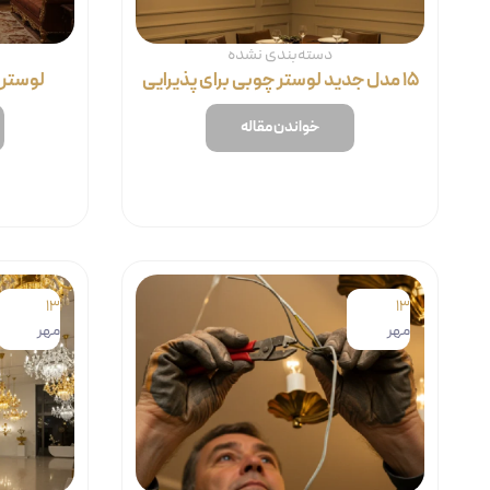
دسته‌بندی نشده
۱۵ مدل جدید لوستر چوبی برای پذیرایی
لوستر
خواندن مقاله
13
13
مهر
مهر