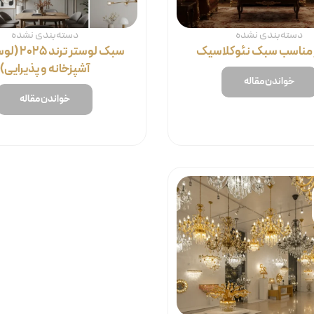
دسته‌بندی نشده
دسته‌بندی نشده
 مناسب سبک نئوکلاسیک
سبک لوستر تر
آشپزخانه و پذیرایی)
خواندن مقاله
خواندن مقاله