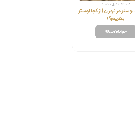
دسته‌بندی نشده
لوستر در تهران (از کجا لوستر
بخریم؟)
خواندن مقاله