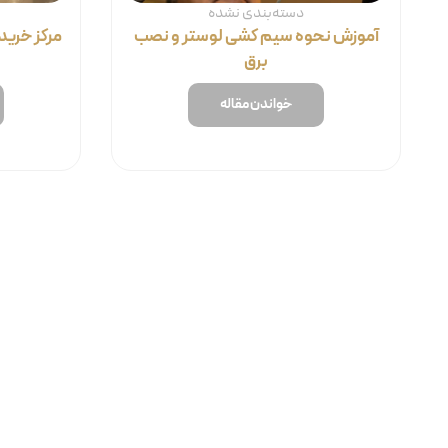
دسته‌بندی نشده
آموزش نحوه سیم کشی لوستر و نصب
مرکز خرید 
برق
خواندن مقاله