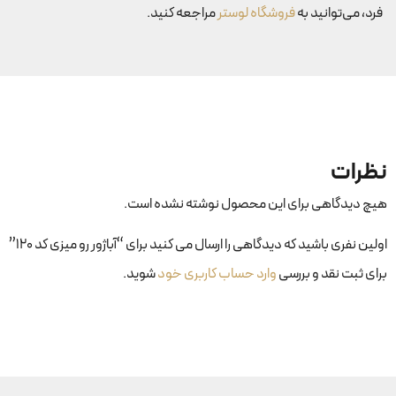
فرد، می‌توانید به
فروشگاه لوستر
مراجعه کنید.
نظرات
هیچ دیدگاهی برای این محصول نوشته نشده است.
اولین نفری باشید که دیدگاهی را ارسال می کنید برای “آباژور رو میزی کد ۱۲۰”
برای ثبت نقد و بررسی
وارد حساب کاربری خود
شوید.