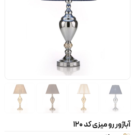
آباژور رو میزی کد ۱۲۰