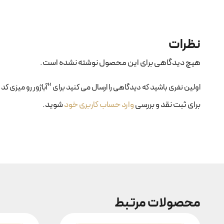
نظرات
هیچ دیدگاهی برای این محصول نوشته نشده است.
اولین نفری باشید که دیدگاهی را ارسال می کنید برای “آباژور رو میزی کد ۱۲۲”
برای ثبت نقد و بررسی
وارد حساب کاربری خود
شوید.
محصولات مرتبط