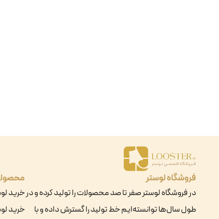
فروشگاه لوستر
محصول
در فروشگاه لوستر صفر تا صد محصولات را تولید کرده و در
خرید لو
طول سال‌ها توانسته‌ایم خط تولید را گسترش داده و با
خرید لوس