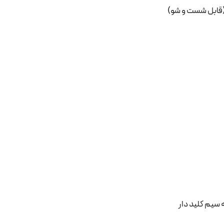
قابل شست و شو)
سیم کلید دار