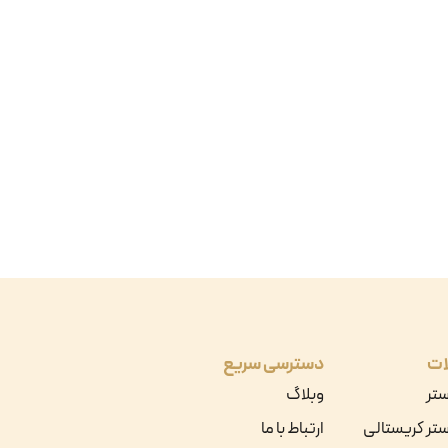
ات
دسترسی سریع
ستر
وبلاگ
تر کریستالی
ارتباط با ما