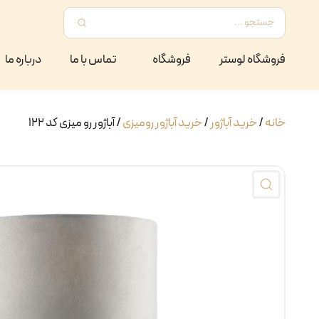
فروشگاه لوستر
فروشگاه
تماس با ما
درباره ما
خانه
/
خرید آباژور
/
خرید آباژور رومیزی
/ آباژور رو میزی کد ۱۲۲