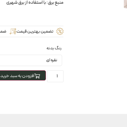
منبع برق: با استفاده از برق شهری
تضمین بهترین قیمت
ضما
رنگ بدنه
افزودن به سبد خرید