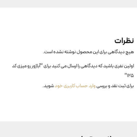
نظرات
هیچ دیدگاهی برای این محصول نوشته نشده است.
اولین نفری باشید که دیدگاهی را ارسال می کنید برای “آباژور رو میزی کد
۱۲۵”
برای ثبت نقد و بررسی
وارد حساب کاربری خود
شوید.