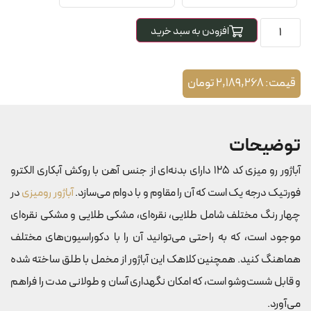
افزودن به سبد خرید
قیمت:
2,189,268
تومان
توضیحات
آباژور رو میزی کد 125 دارای بدنه‌ای از جنس آهن با روکش آبکاری الکترو
فورتیک درجه یک است که آن را مقاوم و با دوام می‌سازد.
آباژور رومیزی
در
چهار رنگ مختلف شامل طلایی، نقره‌ای، مشکی طلایی و مشکی نقره‌ای
موجود است، که به راحتی می‌توانید آن را با دکوراسیون‌های مختلف
هماهنگ کنید. همچنین کلاهک این آباژور از مخمل با طلق ساخته شده
و قابل شست‌وشو است، که امکان نگهداری آسان و طولانی مدت را فراهم
می‌آورد.