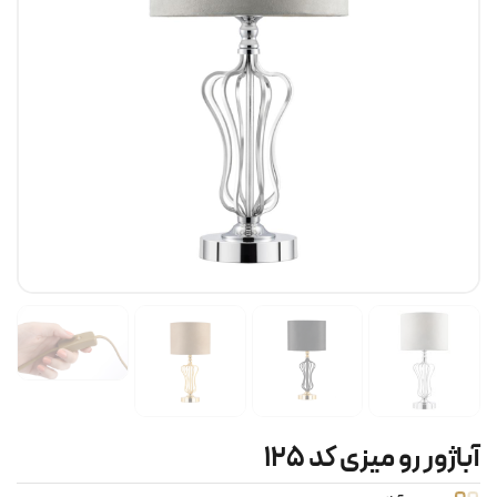
آباژور رو میزی کد ۱۲۵