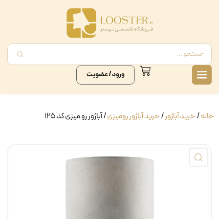
ورود / عضویت
خانه
/
خرید آباژور
/
خرید آباژور رومیزی
/ آباژور رو میزی کد ۱۲۵