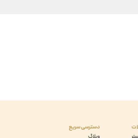
ات
دسترسی سریع
ستر
وبلاگ