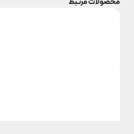
محصولات مرتبط