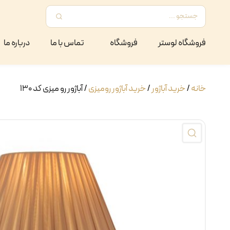
فروشگاه لوستر
فروشگاه
تماس با ما
درباره ما
خانه
/
خرید آباژور
/
خرید آباژور رومیزی
/ آباژور رو میزی کد ۱۳۰