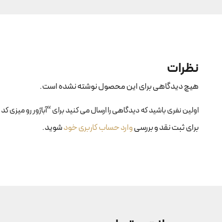
نظرات
هیچ دیدگاهی برای این محصول نوشته نشده است.
اولین نفری باشید که دیدگاهی را ارسال می کنید برای “آباژور رو میزی کد ۱۳۰”
برای ثبت نقد و بررسی
وارد حساب کاربری خود
شوید.