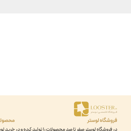
فروشگاه لوستر
محصول
در فروشگاه لوستر صفر تا صد محصولات را تولید کرده و در
خرید لو