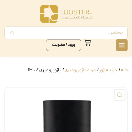
ورود / عضویت
خانه
/
خرید آباژور
/
خرید آباژور رومیزی
/ آباژور رو میزی کد ۱۳۱