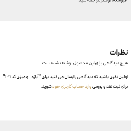
فروشگاه لوستر مراجعه کنید.
نظرات
هیچ دیدگاهی برای این محصول نوشته نشده است.
اولین نفری باشید که دیدگاهی را ارسال می کنید برای “آباژور رو میزی کد ۱۳۱”
برای ثبت نقد و بررسی
وارد حساب کاربری خود
شوید.