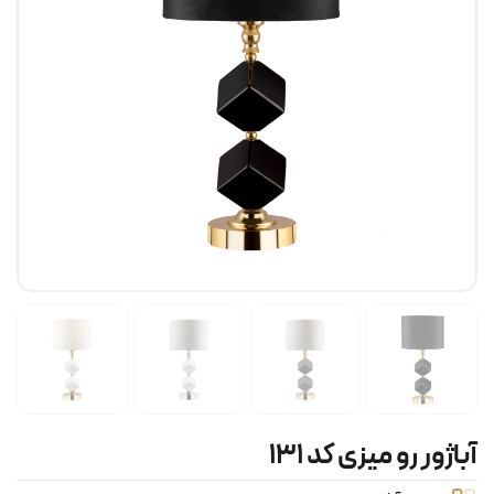
آباژور رو میزی کد ۱۳۱