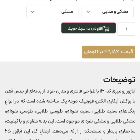
افزودن به سبد خرید
قیمت:
2,023,186
تومان
توضیحات
آباژور رو میزی کد 131 با طراحی فانتزی و مدرن خود، از بدنه‌ای از جنس آهن
با روکش آبکاری الکترو فورتیک درجه یک ساخته شده است که در انواع
رنگ‌های سفید طلایی، سفید نقره‌ای، طوسی طلایی، طوسی نقره‌ای،
مشکی طلایی و مشکی نقره‌ای موجود است. این بدنه مقاوم و با کیفیت،
ساختاری پایدار و مستحکم را ارائه می‌دهد. ارتفاع کل این آباژور 65