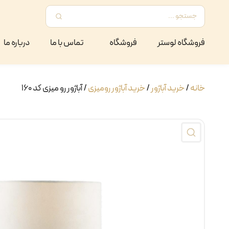
فروشگاه لوستر
فروشگاه
تماس با ما
درباره ما
خانه
/
خرید آباژور
/
خرید آباژور رومیزی
/ آباژور رو میزی کد ۱۶۰