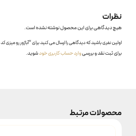
نظرات
هیچ دیدگاهی برای این محصول نوشته نشده است.
اولین نفری باشید که دیدگاهی را ارسال می کنید برای “آباژور رو میزی کد ۱۶۰”
برای ثبت نقد و بررسی
وارد حساب کاربری خود
شوید.
محصولات مرتبط