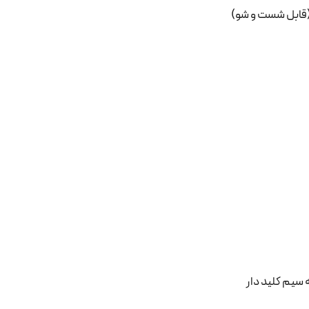
قابل شست و شو)
سیم کلید دار