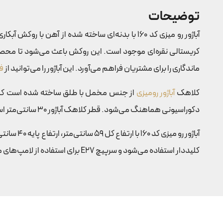
توضیحات
آباژور رو میزی کد 160 با بدنه‌ای ساخته شده از 
ماندگاری را برای مشتریان فراهم می‌آورد. این آباژور را می‌توانید از
ف
کلاهک
آباژور رومیزی
از جنس مخمل با طلق ساخته شده است که قا
دکوراسیونی هماهنگ می‌شود. قطر کلاهک آباژور 30 سانتی‌متر است و ارتفاع آن 25 سانتی‌متر است که اندازه‌ای مناسب برای پخش نور ملایم در فضای مورد نظر فراهم می‌آورد.
کلیددار استفاده می‌شود و سرپیچ E27 برای استفاده از لامپ‌های معمولی مناسب است.