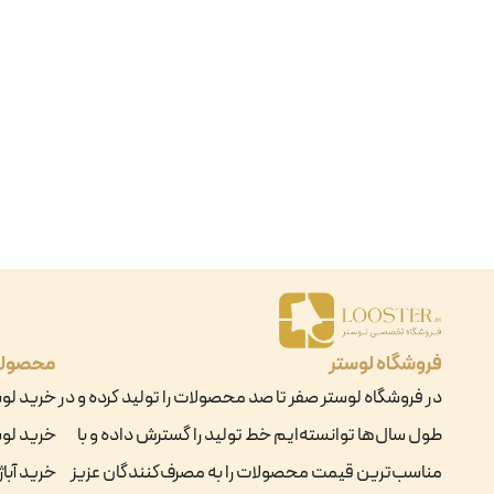
فروشگاه لوستر
محصول
در فروشگاه لوستر صفر تا صد محصولات را تولید کرده و در
خرید لو
طول سال‌ها توانسته‌ایم خط تولید را گسترش داده و با
خرید لوس
مناسب‌ترین قیمت محصولات را به مصرف‌کنندگان عزیز
خرید آباژ