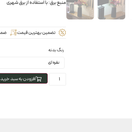
منبع برق: با استفاده از برق شهری
تضمین بهترین قیمت
ضما
رنگ بدنه
افزودن به سبد خرید