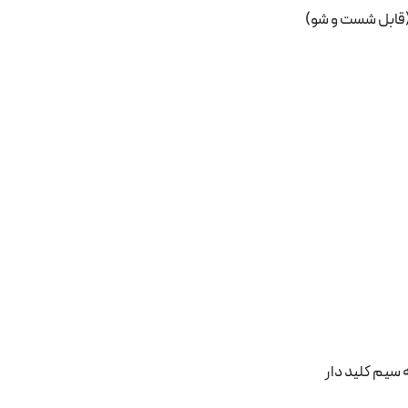
قابل شست و شو)
سیم کلید دار