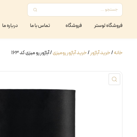
فروشگاه لوستر
فروشگاه
تماس با ما
درباره ما
خانه
/
خرید آباژور
/
خرید آباژور رومیزی
/ آباژور رو میزی کد ۱۶۳