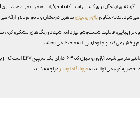
از متریال باکیفیت، گزینه‌ای ایده‌آل برای کسانی است که به جزئیات اهمیت می‌دهند.
 می‌شود. بدنه مقاوم
آباژور رومیزی
ظاهری درخشان و با دوام بالا را ارائه می‌دهد و با گارانتی 60 ماهه 
ارتفاع کل آباژور 65 سانتی‌متر
 منحصربه‌فرد، می‌توانید به
فروشگاه لوستر
مراجعه کنید.