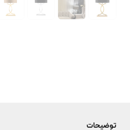
توضیحات