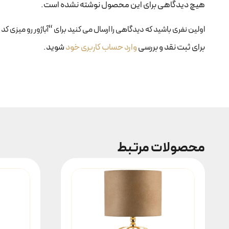
هیچ دیدگاهی برای این محصول نوشته نشده است.
اولین نفری باشید که دیدگاهی را ارسال می کنید برای “آباژور رو میزی کد ۱۶۳”
برای ثبت نقد و بررسی
وارد حساب کاربری خود
شوید.
محصولات مرتبط