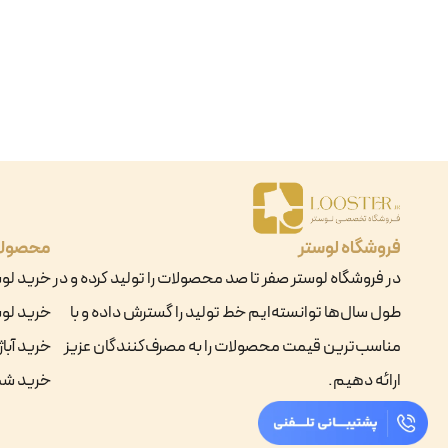
فروشگاه لوستر
محصول
در فروشگاه لوستر صفر تا صد محصولات را تولید کرده و در
خرید لو
طول سال‌ها توانسته‌ایم خط تولید را گسترش داده و با
خرید لوس
مناسب‌ترین قیمت محصولات را به مصرف‌کنندگان عزیز
خرید آباژ
ارائه دهیم.
خرید ش