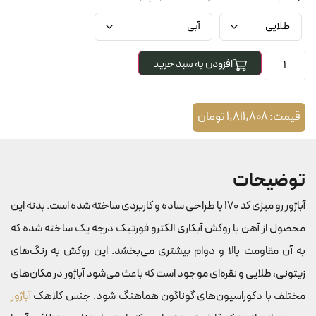
افزودن به سبد خرید
قیمت:
1,811,808
تومان
توضیحات
آباژور رو میزی کد 170 با طراحی ساده و کاربردی ساخته شده است. بدنه این
محصول از آهن با روکش آبکاری الکترو فورتیک درجه یک ساخته شده که
به آن مقاومت بالا و دوام بیشتری می‌بخشد. این روکش به رنگ‌های
زیتونی، طلایی و نقره‌ای موجود است که باعث می‌شود آباژور در مکان‌های
مختلف با دکوراسیون‌های گوناگون هماهنگ شود. جنس کلاهک
آباژور