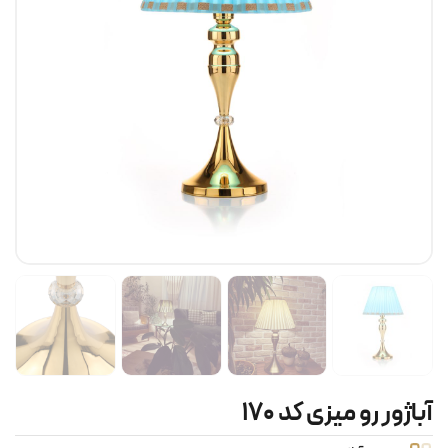
آباژور رو میزی کد ۱۷۰