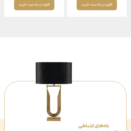
افزودن به سبد خرید
افزودن به سبد خرید
راه‌های ارتباطی