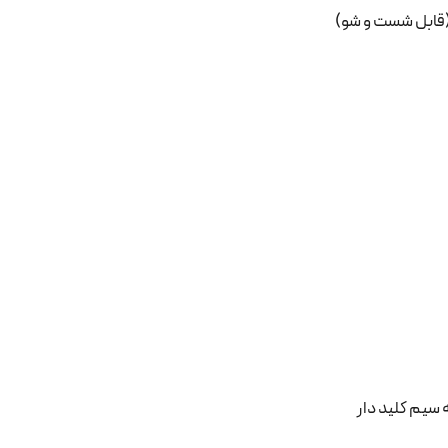
قابل شست و شو)
سیم کلید دار