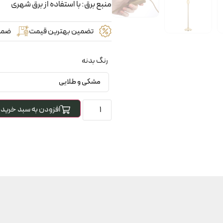
منبع برق: با استفاده از برق شهری
تضمین بهترین قیمت
ضما
رنگ بدنه
افزودن به سبد خرید