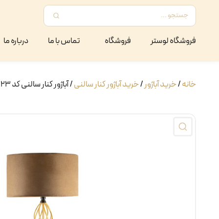
فروشگاه لوستر
فروشگاه
تماس با ما
درباره ما
خانه
/
خرید آباژور
/
خرید آباژور کنار سالنی
/ آباژور کنار سالنی کد ۲۲۳