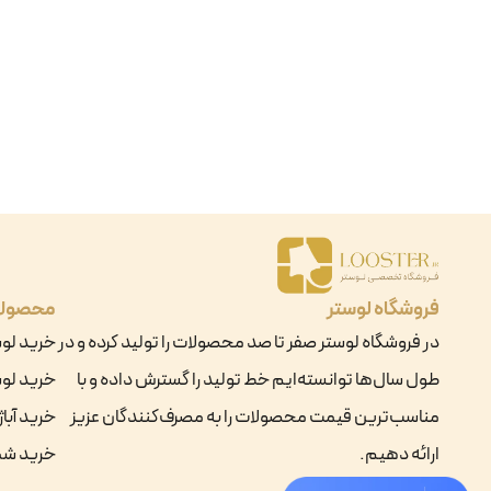
فروشگاه لوستر
محصول
در فروشگاه لوستر صفر تا صد محصولات را تولید کرده و در
خرید لو
طول سال‌ها توانسته‌ایم خط تولید را گسترش داده و با
خرید لوس
مناسب‌ترین قیمت محصولات را به مصرف‌کنندگان عزیز
خرید آباژ
ارائه دهیم.
خرید ش