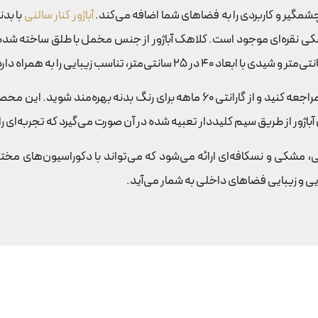
آباژور کنار سالنی
با بد
کی نقره‌ای موجود است. کلاهک آباژور از جنس مخمل با طلق ساخته شده و
ژور از طریق سیم کلید‌دار تعبیه شده در آن صورت می‌گیرد که تجربه‌ای ر
نایی و زیبایی فضاهای داخلی به شمار می‌آید.