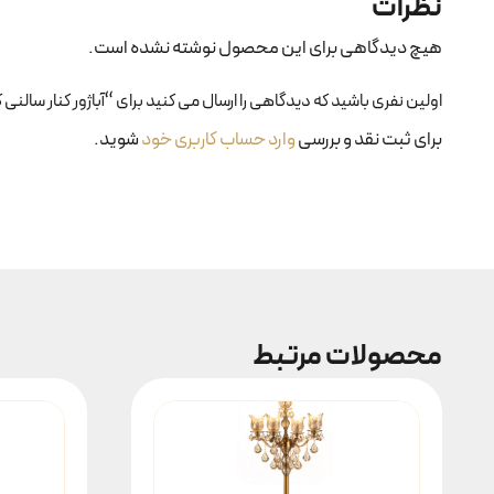
نظرات
هیچ دیدگاهی برای این محصول نوشته نشده است.
اولین نفری باشید که دیدگاهی را ارسال می کنید برای “آباژور کنار سالنی کد ۲۳
برای ثبت نقد و بررسی
وارد حساب کاربری خود
شوید.
محصولات مرتبط