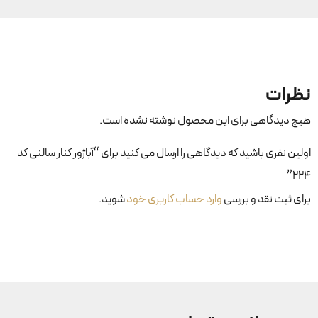
نظرات
هیچ دیدگاهی برای این محصول نوشته نشده است.
اولین نفری باشید که دیدگاهی را ارسال می کنید برای “آباژور کنار سالنی کد
۲۲۴”
برای ثبت نقد و بررسی
وارد حساب کاربری خود
شوید.