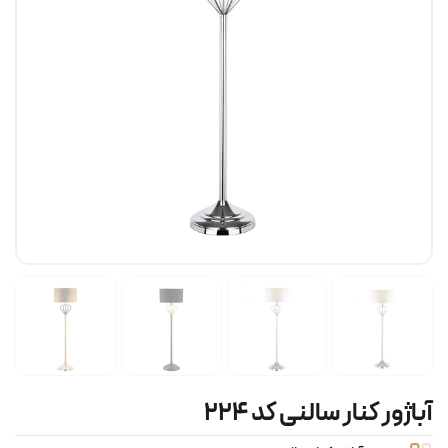
آباژور کنار سالنی کد ۲۲۴