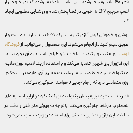
قطر 40 سانتی‌متر می‌شود. این تناسب باعث می‌شود که نور خروجی از
لامپ سرپیچ E27 به خوبی در فضا پخش شده و روشنایی مطلوبی ایجاد
کند.
روشن و خاموش کردن آباژور کنار سالنی کد 225 نیز بسیار ساده است و از
طریق سیم کلیددار انجام می‌شود. این محصول را می‌توانید از
فروشگاه
لوستر
تهیه کنید و از کیفیت ساخت بالا و طراحی استاندارد آن بهره ببرید.
این آباژور از برق شهری تغذیه می‌کند و با استفاده از یک لامپ، نوری ملایم
و یکنواخت در محیط منتشر می‌سازد. بدنه فلزی آن، علاوه بر استحکام،
وزن متعادلی دارد که از جابه‌جایی ناخواسته جلوگیری می‌کند.
قطر مناسب شید نیز به پخش یکنواخت نور کمک کرده و از ایجاد سایه‌های
نامطلوب در فضا جلوگیری می‌کند. با توجه به ویژگی‌های فنی و دقت در
ساخت، این آباژور انتخابی مطمئن برای استفاده روزمره محسوب می‌شود.