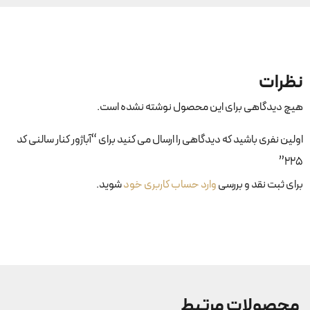
نظرات
هیچ دیدگاهی برای این محصول نوشته نشده است.
اولین نفری باشید که دیدگاهی را ارسال می کنید برای “آباژور کنار سالنی کد
۲۲۵”
برای ثبت نقد و بررسی
وارد حساب کاربری خود
شوید.
محصولات مرتبط