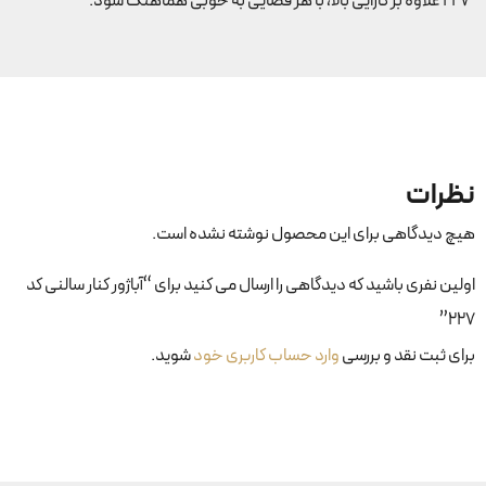
227 علاوه بر کارایی بالا، با هر فضایی به خوبی هماهنگ شود.
نظرات
هیچ دیدگاهی برای این محصول نوشته نشده است.
اولین نفری باشید که دیدگاهی را ارسال می کنید برای “آباژور کنار سالنی کد
۲۲۷”
برای ثبت نقد و بررسی
وارد حساب کاربری خود
شوید.