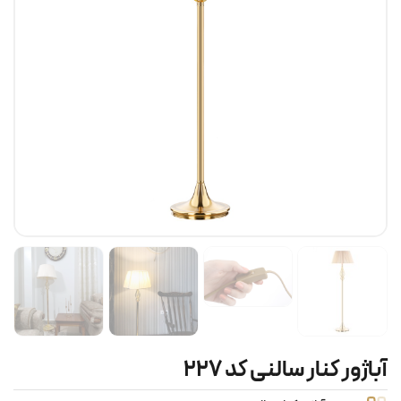
آباژور کنار سالنی کد ۲۲۷