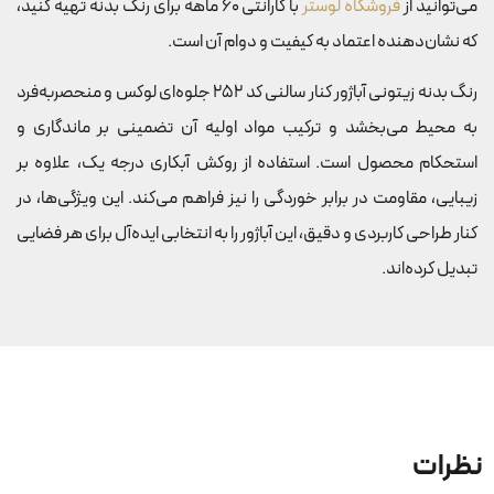
می‌توانید از
فروشگاه لوستر
با گارانتی 60 ماهه برای رنگ بدنه تهیه کنید،
که نشان‌دهنده اعتماد به کیفیت و دوام آن است.
رنگ بدنه زیتونی آباژور کنار سالنی کد 252 جلوه‌ای لوکس و منحصربه‌فرد
به محیط می‌بخشد و ترکیب مواد اولیه آن تضمینی بر ماندگاری و
استحکام محصول است. استفاده از روکش آبکاری درجه یک، علاوه بر
زیبایی، مقاومت در برابر خوردگی را نیز فراهم می‌کند. این ویژگی‌ها، در
کنار طراحی کاربردی و دقیق، این آباژور را به انتخابی ایده‌آل برای هر فضایی
تبدیل کرده‌اند.
نظرات