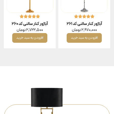
آباژور کنار سالنی کد ۲۶۱
آباژور کنار سالنی کد ۲۶۰
2,970,000
تومان
2,722,500
تومان
افزودن به سبد خرید
افزودن به سبد خرید