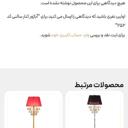
هیچ دیدگاهی برای این محصول نوشته نشده است.
اولین نفری باشید که دیدگاهی را ارسال می کنید برای “آباژور کنار سالنی کد
۲۵۲”
برای ثبت نقد و بررسی
وارد حساب کاربری خود
شوید.
محصولات مرتبط