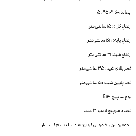
ابعاد: 150*50*50
ارتفاع کل: 150 سانتی‌متر
ارتفاع پایه: 150 سانتی‌متر
ارتفاع شید: 31 سانتی‌متر
قطر بالای شید: 35 سانتی‌متر
قطر پایین شید: 50 سانتی‌متر
نوع سرپیچ: E14
تعداد سرپیچ لامپ: 3 عدد
نحوه روشن ، خاموش کردن: به وسیله سیم کلید دار