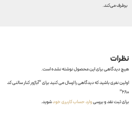
برطرف می‌کند.
نظرات
هیچ دیدگاهی برای این محصول نوشته نشده است.
اولین نفری باشید که دیدگاهی را ارسال می کنید برای “آباژور کنار سالنی کد
۲۸۰”
برای ثبت نقد و بررسی
وارد حساب کاربری خود
شوید.