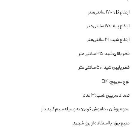
ارتفاع کل: 170 سانتی‌متر
ارتفاع پایه: 170 سانتی‌متر
ارتفاع شید: 31 سانتی‌متر
قطر بالای شید: 35 سانتی‌متر
قطر پایین شید: 50 سانتی‌متر
نوع سرپیچ: E14
تعداد سرپیچ لامپ: 3 عدد
نحوه روشن ، خاموش کردن: به وسیله سیم کلید دار
منبع برق: با استفاده از برق شهری