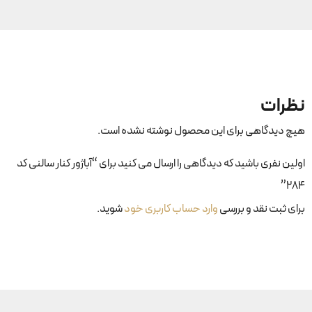
نظرات
هیچ دیدگاهی برای این محصول نوشته نشده است.
اولین نفری باشید که دیدگاهی را ارسال می کنید برای “آباژور کنار سالنی کد
۲۸۴”
برای ثبت نقد و بررسی
وارد حساب کاربری خود
شوید.