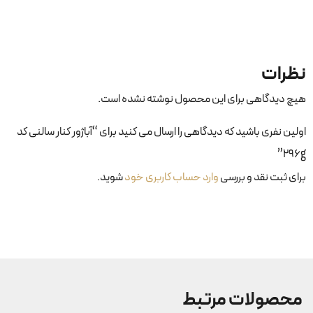
نظرات
هیچ دیدگاهی برای این محصول نوشته نشده است.
اولین نفری باشید که دیدگاهی را ارسال می کنید برای “آباژور کنار سالنی کد
296g”
برای ثبت نقد و بررسی
وارد حساب کاربری خود
شوید.
محصولات مرتبط