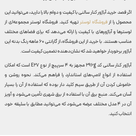
اگر قصد خرید آباژور کنار سالنی با کیفیت و دوام بالا را دارید، می‌توانید این
محصول را از
فروشگاه لوستر
تهیه کنید. فروشگاه لوستر مجموعه‌ای از
لوسترها و آباژورهای با کیفیت را ارائه می‌دهد که برای فضاهای مختلف
مناسب هستند. با خرید از این فروشگاه، از گارانتی 60 ماهه رنگ بدنه این
آباژور برخوردار خواهید شد که نشان‌دهنده تضمین کیفیت است.
آباژور کنار سالنی کد 296g مجهز به 4 سرپیچ از نوع E27 است که امکان
استفاده از انواع لامپ‌های استاندارد را فراهم می‌کند. نحوه روشن و
خاموش کردن آن از طریق سیم کلید دار بوده که استفاده از آن را بسیار
آسان می‌کند. منبع برق آن با استفاده از برق شهری تأمین می‌شود و آویز
آن در 4 مدل مختلف عرضه می‌شود که می‌توانید مطابق با سلیقه خود
انتخاب کنید.