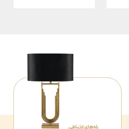
راه‌های ارتباطی