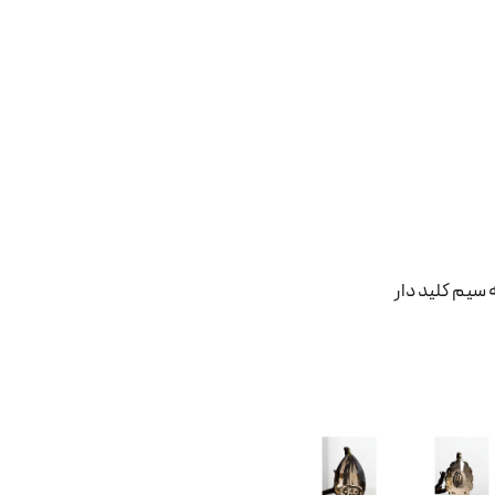
سیم کلید دار