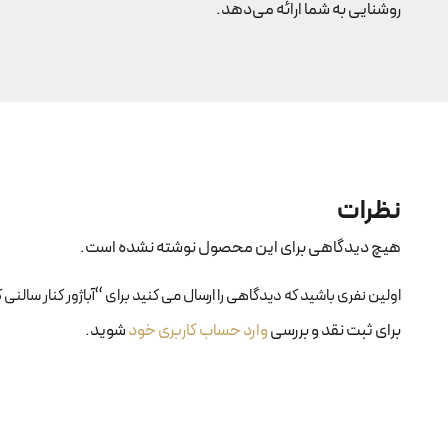
روشنایی به شما ارائه می‌دهد.
نظرات
هیچ دیدگاهی برای این محصول نوشته نشده است.
اولین نفری باشید که دیدگاهی را ارسال می کنید برای “آباژور کنار سالنی کد 98g
برای ثبت نقد و بررسی
وارد حساب کاربری خود
شوید.