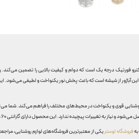
کاری الکترو فورتیک درجه یک است که دوام و کیفیت بالایی را تضمین می‌کند.
 که امکان روشنایی قوی و یکنواخت در محیط‌های مختلف را فراهم می‌کند. شما می
یچیده ندارد. این محصول دارای گارانتی 60 ماهه رنگ بدنه است که تضمین‌کننده کیفیت و طول عمر بالا است.
فروشگاه لوستر
یکی از معتبرترین فروشگاه‌های لوازم روشنایی، مراج