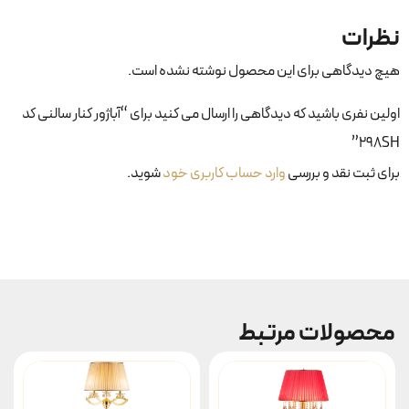
نظرات
هیچ دیدگاهی برای این محصول نوشته نشده است.
اولین نفری باشید که دیدگاهی را ارسال می کنید برای “آباژور کنار سالنی کد
298SH”
برای ثبت نقد و بررسی
وارد حساب کاربری خود
شوید.
محصولات مرتبط