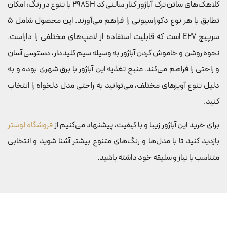
کلاهک‌های ساتن ترک آباژور کنار سالنی کد 298SH با تنوع در رنگ، امکان
تطابق با هر نوع دکوراسیونی را فراهم می‌آورند. این محصول شامل 5
سرپیچ E27 است که قابلیت استفاده از لامپ‌های مختلفی را داراست.
نحوه روشن و خاموش کردن آباژور به وسیله سیم کلیددار، دسترسی آسان
و راحتی را فراهم می‌کند. منبع تغذیه این آباژور با برق شهری بوده و به
دلیل تنوع آویز‌های مختلف، می‌توانید به راحتی مدل دلخواه را انتخاب
کنید.
برای خرید این آباژور زیبا و با کیفیت، پیشنهاد می‌کنیم از
فروشگاه لوستر
بازدید کنید تا با مدل‌ها و رنگ‌های متنوع بیشتر آشنا شوید و انتخابی
متناسب با نیاز و سلیقه خود داشته باشید.