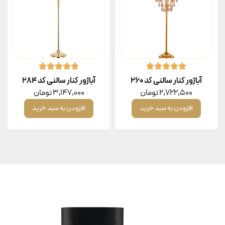
آباژور کنار سالنی کد ۲۶۰
آباژور کنار سالنی کد ۲۸۴
2,722,500
تومان
3,147,000
تومان
افزودن به سبد خرید
افزودن به سبد خرید