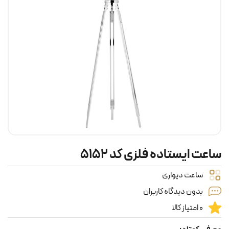
ساعت ایستاده فلزی کد ۵۱۵۲
ساعت دیواری
بدون دیدگاه کاربران
0 امتیاز کالا