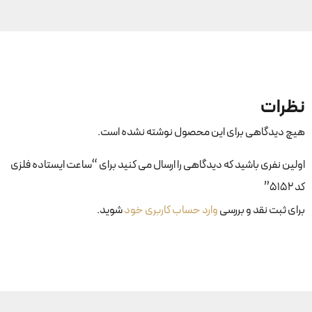
نظرات
هیچ دیدگاهی برای این محصول نوشته نشده است.
اولین نفری باشید که دیدگاهی را ارسال می کنید برای “ساعت ایستاده فلزی
کد ۵۱۵۲”
برای ثبت نقد و بررسی
وارد حساب کاربری خود
شوید.