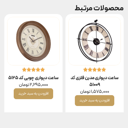
محصولات مرتبط
ساعت دیواری مدرن فلزی کد
ساعت دیواری چوبی کد ۵۱۲۵
۵۱۰۰۹
2,295,000
تومان
1,575,000
تومان
افزودن به سبد خرید
افزودن به سبد خرید