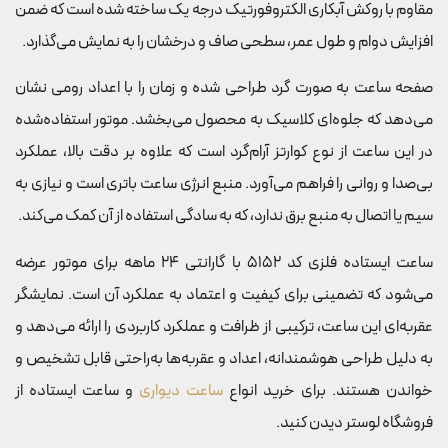
مقاوم با روکش آبکاری الکتروفورتیک درجه یک ساخته شده است که ضمن
افزایش دوام و طول عمر، سطحی صاف و درخشان را به نمایش می‌گذارد.
صفحه ساعت به صورت گرد طراحی شده و زمان را با اعداد رومی نشان
می‌دهد که جلوه‌ای کلاسیک به محصول می‌بخشد. موتور استفاده‌شده
در این ساعت از نوع کوارتز آرام‌گرد است که علاوه بر دقت بالا، عملکرد
بی‌صدا و روانی را فراهم می‌آورد. منبع انرژی ساعت باتری است و نیازی به
سیم یا اتصال به منبع برق ندارد، که به سادگی استفاده از آن کمک می‌کند.
ساعت ایستاده فلزی کد 5152 با گارانتی 24 ماهه برای موتور عرضه
می‌شود که تضمینی برای کیفیت و اعتماد به عملکرد آن است. نمایشگر
عقربه‌ای این ساعت، ترکیبی از ظرافت و عملکرد کاربردی را ارائه می‌دهد و
به دلیل طراحی هوشمندانه، اعداد و عقربه‌ها به‌راحتی قابل تشخیص و
خواندن هستند. برای خرید انواع
ساعت دیواری
و ساعت ایستاده از
فروشگاه لوستر دیدن کنید.