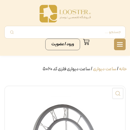
ورود / عضویت
خانه
/
ساعت دیواری
/ ساعت دیواری فلزی کد ۵۰۶۰