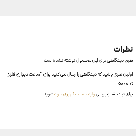
نظرات
هیچ دیدگاهی برای این محصول نوشته نشده است.
اولین نفری باشید که دیدگاهی را ارسال می کنید برای “ساعت دیواری فلزی
کد ۵۰۶۰”
برای ثبت نقد و بررسی
وارد حساب کاربری خود
شوید.