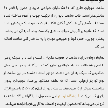
ساعت دیواری فلزی کد 5060 دارای طراحی دایره‌ای مدرن با قطر 60
سانتی‌متر است. قاب ساعت دیواری از ترکیب چوب و آهن ساخته شده
است؛ قاب آهنی آن با روکش آبکاری الکترو فورتیک درجه یک پوشش داده
شده، که علاوه بر افزایش دوام، ظاهری یکدست و صاف به آن می‌بخشد.
بخش چوبی، حس گرما و طبیعی بودن را به ساختار کلی ساعت اضافه
می‌کند.
نمایش زمان در این ساعت به صورت عقربه‌ای است و اعداد به سبک رومی
طراحی شده‌اند، که به خواندن زمان کمک می‌کنند و در عین حال
جذابیتی کلاسیک به آن می‌دهند. موتور استفاده‌شده در این ساعت از
نوع کوارتز آرام‌گرد است، که به لطف عملکرد بی‌صدا، تجربه‌ای بدون
مزاحمت صوتی ارائه می‌دهد. ساعت دیواری فلزی کد 5060 با منبع انرژی
باتری کار می‌کند.
فروشگاه لوستر
این محصول را با گارانتی 24 ماهه به
فروش می‌رساند که تضمین کیفیت و اعتماد به کارایی آن را فراهم می‌کند.