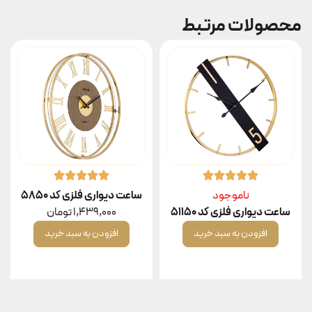
محصولات مرتبط
ناموجود
ساعت دیواری فلزی کد ۵۸۵۰
ساعت دیواری فلزی کد ۵۱۱۵۰
1,439,000
تومان
افزودن به سبد خرید
افزودن به سبد خرید