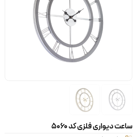
ساعت دیواری فلزی کد ۵۰۶۰