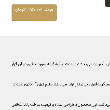
قیمت:
2,250,000
تومان
ه خوانایی زمان را بهبود می‌بخشد و اعداد نمایشگر به صورت دقیق در آن قرار
لکرد دقیق و بی‌صدا را ارائه می‌دهد. منبع انرژی آن باتری است که
رد طولانی‌مدت آن می‌باشد. این محصول با طراحی ساده و کیفیت ساخت بالا، انتخابی