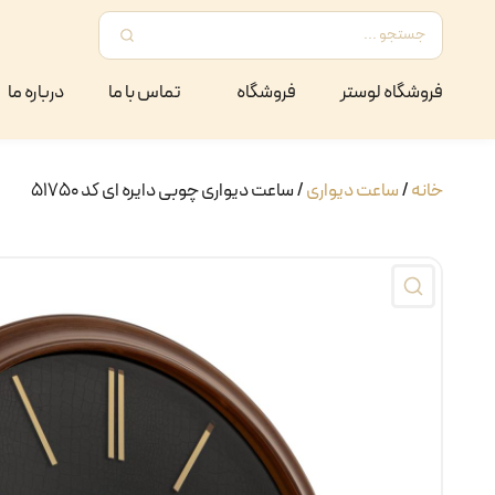
فروشگاه لوستر
فروشگاه
تماس با ما
درباره ما
خانه
/
ساعت دیواری
/ ساعت دیواری چوبی دایره ای کد ۵۱۷۵۰