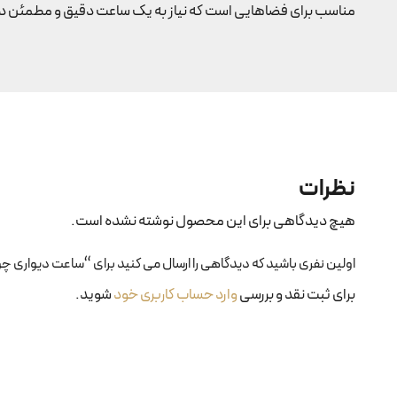
مناسب برای فضاهایی است که نیاز به یک ساعت دقیق و مطمئن دا
نظرات
هیچ دیدگاهی برای این محصول نوشته نشده است.
اولین نفری باشید که دیدگاهی را ارسال می کنید برای “ساعت دیواری چوبی دای
برای ثبت نقد و بررسی
وارد حساب کاربری خود
شوید.