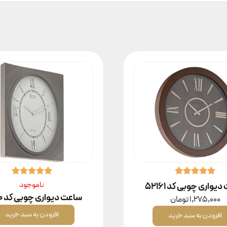
ناموجود
یواری چوبی کد ۵۲۱۶۱
ساعت دیواری چوبی کد ۵۶۷۰
1,275,000
تومان
افزودن به سبد خرید
افزودن به سبد خرید