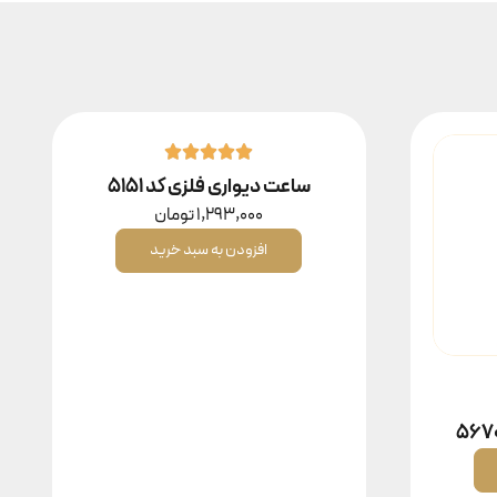
ساعت دیواری فلزی کد ۵۱۵۱
1,293,000
تومان
افزودن به سبد خرید