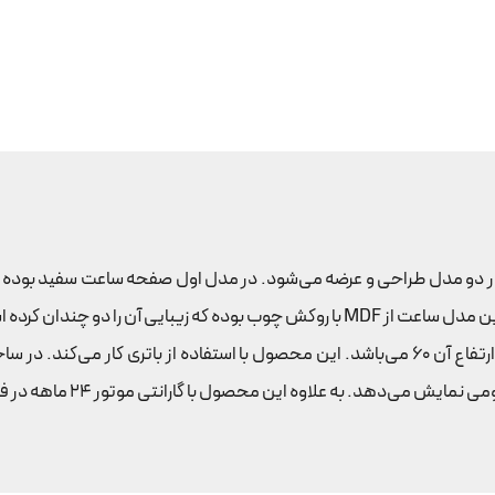
 دو مدل طراحی و عرضه می‌شود. در مدل اول صفحه ساعت سفید بوده و
احی این ساعت به صورت کلاسیک است.
 علاوه این محصول با گارانتی موتور ۲۴ ماهه در فروشگاه لوستر عرضه می‌گردد.