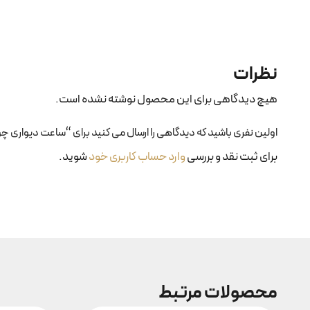
نظرات
هیچ دیدگاهی برای این محصول نوشته نشده است.
اولین نفری باشید که دیدگاهی را ارسال می کنید برای “ساعت دیواری چوبی
برای ثبت نقد و بررسی
وارد حساب کاربری خود
شوید.
محصولات مرتبط