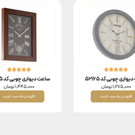
واری چوبی کد ۵۲۱۶۵
ساعت دیواری چوبی کد ۵۳۶۵
1,275,000
تومان
1,445,000
تومان
افزودن به سبد خرید
افزودن به سبد خرید