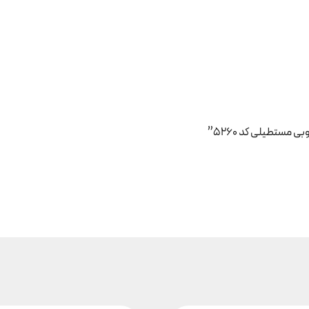
 مستطیلی کد ۵۲۶۰”