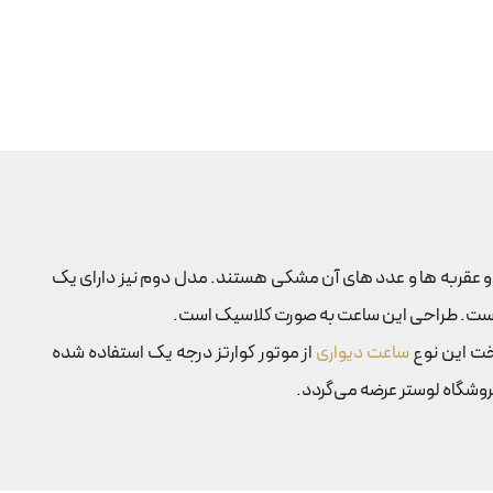
 عقربه ها و عدد های آن مشکی هستند. مدل دوم نیز دارای یک
ساعت دیواری
از موتور کوارتز درجه یک استفاده شده