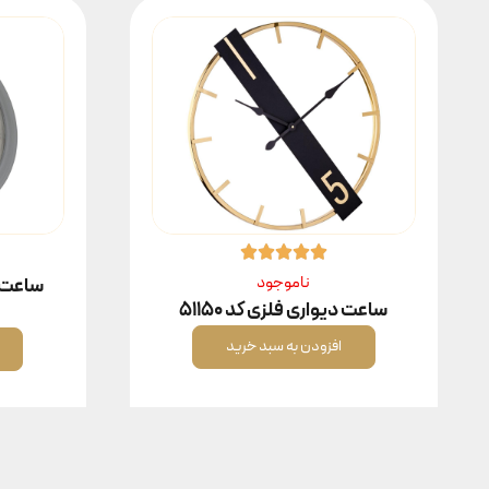
ناموجود
ساعت دی
ساعت دیواری فلزی کد ۵۱۱۵۰
افزودن به سبد خرید