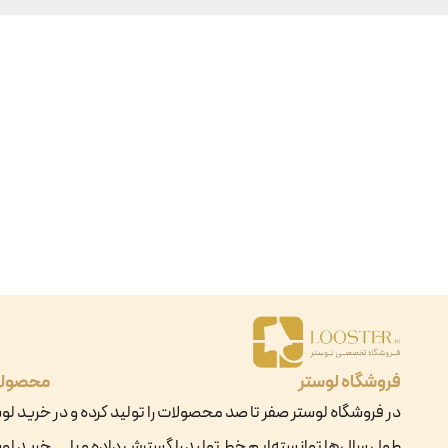
فروشگاه لوستر
محصول
در فروشگاه لوستر صفر تا صد محصولات را تولید کرده و در
خرید لو
طول سال‌ها توانسته‌ایم خط تولید را گسترش داده و با
خرید لوس