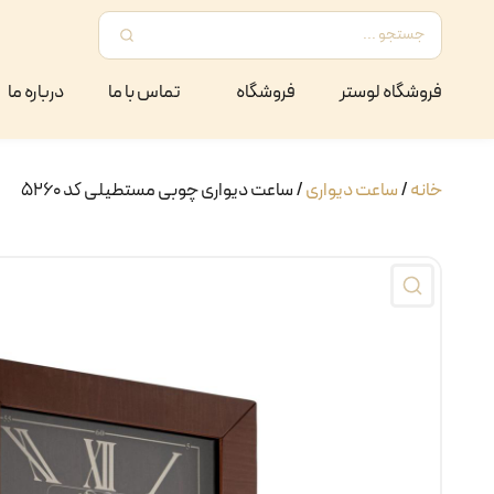
فروشگاه لوستر
فروشگاه
تماس با ما
درباره ما
خانه
/
ساعت دیواری
/ ساعت دیواری چوبی مستطیلی کد ۵۲۶۰