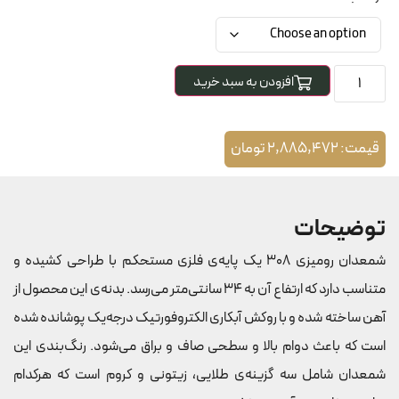
افزودن به سبد خرید
قیمت:
2,885,472
تومان
توضیحات
شمعدان رومیزی 308 یک پایه‌ی فلزی مستحکم با طراحی کشیده و
متناسب دارد که ارتفاع آن به 34 سانتی‌متر می‌رسد. بدنه‌ی این محصول از
آهن ساخته شده و با روکش آبکاری الکتروفورتیک درجه‌یک پوشانده شده
است که باعث دوام بالا و سطحی صاف و براق می‌شود. رنگ‌بندی این
شمعدان شامل سه گزینه‌ی طلایی، زیتونی و کروم است که هرکدام