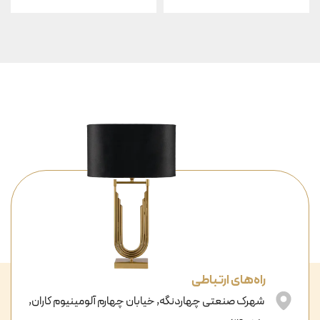
راه‌های ارتباطی
شهرک صنعتی چهاردنگه, خیابان چهارم آلومینیوم کاران,