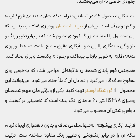
جلوه‌ی خاصی به آن می‌بخشند.
ابعاد کلی محصول 56 در 11 سانتی‌متر است که نشان‌دهنده‌ی فرم کشیده
و کم‌عرض آن است. پیش از
خرید شمعدان
رومیزی 308 باید بدانید که
این محصول با استفاده از رنگ کوره‌ای مقاوم شده که در برابر تغییر رنگ و
خوردگی ماندگاری بالایی دارد. آبکاری دقیق سطح، باعث شده تا نور روی
بدنه‌ی فلزی به‌خوبی بازتاب پیدا کند و جلوه‌ای یکدست و براق ایجاد کند.
همچنین فرم پایه‌ی شمعدان به‌گونه‌ای طراحی شده که به‌خوبی روی
سطوح صاف قرار می‌گیرد و تعادل آن کاملاً حفظ می‌شود. می‌توانید این
محصول را از
فروشگاه لوستر
تهیه کنید. یکی از ویژگی‌های مهم شمعدان
رومیزی 308 گارانتی 60 ماهه‌ی رنگ بدنه است که تضمینی بر کیفیت و
دوام پوشش آن محسوب می‌شود.
فرآیند آبکاری پیشرفته، نه‌تنها سطحی صاف و بدون ناهمواری ایجاد کرده،
بلکه آن را در برابر زنگ‌زدگی و تغییر رنگ مقاوم ساخته است. ترکیب