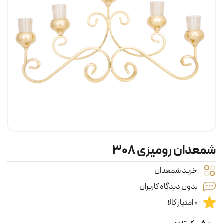
شمعدان رومیزی ۳۰۸
خرید شمعدان
بدون دیدگاه کاربران
0 امتیاز کالا