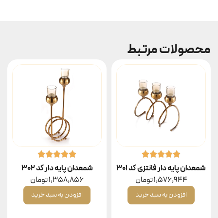
محصولات مرتبط
شمعدان پایه دار فانتزی کد ۳۰۱
شمعدان پایه دار کد ۳۰۲
1,576,944
تومان
1,358,856
تومان
افزودن به سبد خرید
افزودن به سبد خرید