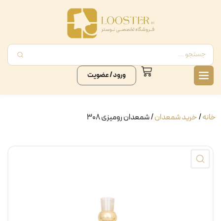
ورود / عضویت
خانه
/
خرید شمعدان
/ شمعدان رومیزی ۳۰۸