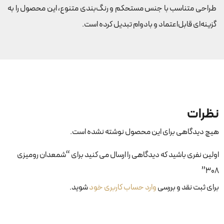
طراحی متناسب با جنس مستحکم و رنگ‌بندی متنوع، این محصول را به
گزینه‌ای قابل‌اعتماد و بادوام تبدیل کرده است.
نظرات
هیچ دیدگاهی برای این محصول نوشته نشده است.
اولین نفری باشید که دیدگاهی را ارسال می کنید برای “شمعدان رومیزی
۳۰۸”
برای ثبت نقد و بررسی
وارد حساب کاربری خود
شوید.