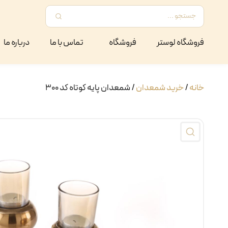
فروشگاه لوستر
فروشگاه
تماس با ما
درباره ما
خانه
/
خرید شمعدان
/ شمعدان پایه کوتاه کد ۳۰۰