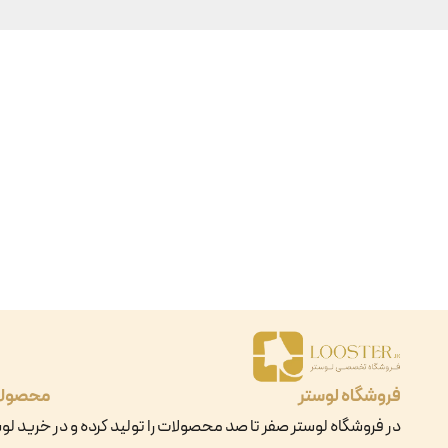
فروشگاه لوستر
محصول
در فروشگاه لوستر صفر تا صد محصولات را تولید کرده و در
خرید لو