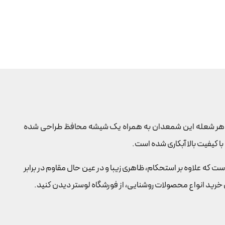
هر شعله این شمعدان به همراه یک شیشه محافظ طراحی شده
ا کیفیت بالا آبکاری شده است.
ت که علاوه بر استحکام، ظاهری زیبا و در عین حال مقاوم در برابر