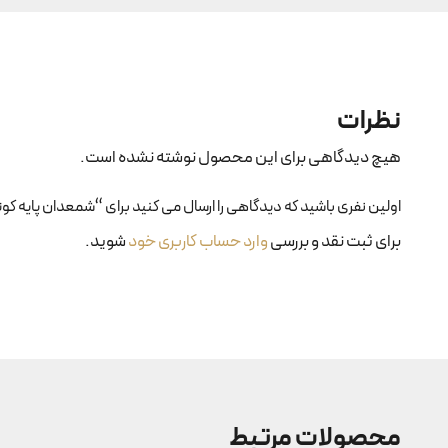
نظرات
هیچ دیدگاهی برای این محصول نوشته نشده است.
اولین نفری باشید که دیدگاهی را ارسال می کنید برای “شمعدان پایه کوتاه کد
برای ثبت نقد و بررسی
وارد حساب کاربری خود
شوید.
محصولات مرتبط