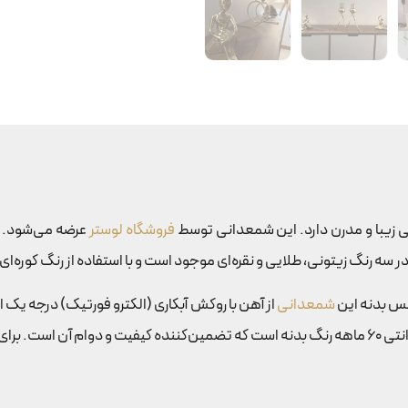
فروشگاه لوستر
عرضه می‌شود. 
ه رنگ زیتونی، طلایی و نقره‌ای موجود است و با استفاده از رنگ کوره‌ای ب
جنس بدنه این
شمعدانی
از آهن با روکش آبکاری (الکترو فورتیک) درجه یک اس
ر دیدن کنید.