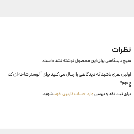
نظرات
هیچ دیدگاهی برای این محصول نوشته نشده است.
اولین نفری باشید که دیدگاهی را ارسال می کنید برای “لوستر شاخه ای کد
419g”
برای ثبت نقد و بررسی
وارد حساب کاربری خود
شوید.