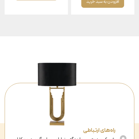
افزودن به سبد خرید
راه‌های ارتباطی