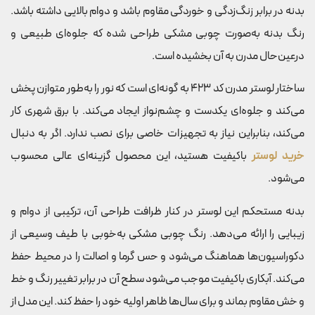
بدنه در برابر زنگ‌زدگی و خوردگی مقاوم باشد و دوام بالایی داشته باشد.
رنگ بدنه به‌صورت چوبی مشکی طراحی شده که جلوه‌ای طبیعی و
درعین‌حال مدرن به آن بخشیده است.
ساختار لوستر مدرن کد 423 به گونه‌ای است که نور را به‌طور متوازن پخش
می‌کند و جلوه‌ای یکدست و چشم‌نواز ایجاد می‌کند. با برق شهری کار
می‌کند، بنابراین نیاز به تجهیزات خاصی برای نصب ندارد. اگر به دنبال
خرید لوستر
باکیفیت هستید، این محصول گزینه‌ای عالی محسوب
می‌شود.
بدنه مستحکم این لوستر در کنار ظرافت طراحی آن، ترکیبی از دوام و
زیبایی را ارائه می‌دهد. رنگ چوبی مشکی به‌خوبی با طیف وسیعی از
دکوراسیون‌ها هماهنگ می‌شود و حس گرما و اصالت را در محیط حفظ
می‌کند. آبکاری باکیفیت موجب می‌شود سطح آن در برابر تغییر رنگ و خط
و خش مقاوم بماند و برای سال‌ها ظاهر اولیه خود را حفظ کند. این مدل از