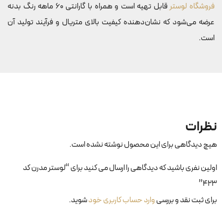
فروشگاه لوستر
قابل تهیه است و همراه با گارانتی 60 ماهه رنگ بدنه
عرضه می‌شود که نشان‌دهنده کیفیت بالای متریال و فرآیند تولید آن
است.
نظرات
هیچ دیدگاهی برای این محصول نوشته نشده است.
اولین نفری باشید که دیدگاهی را ارسال می کنید برای “لوستر مدرن کد
۴۲۳”
برای ثبت نقد و بررسی
وارد حساب کاربری خود
شوید.