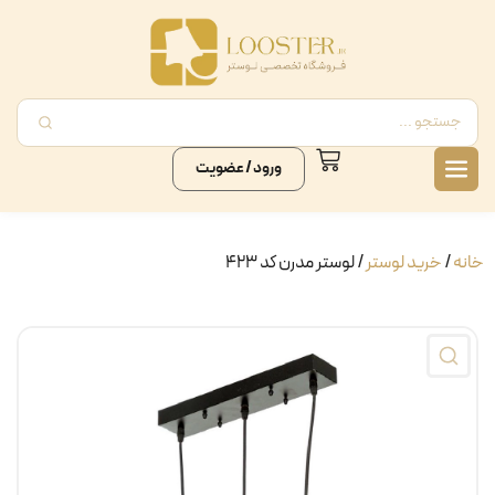
ورود / عضویت
خانه
/
خرید لوستر
/ لوستر مدرن کد ۴۲۳