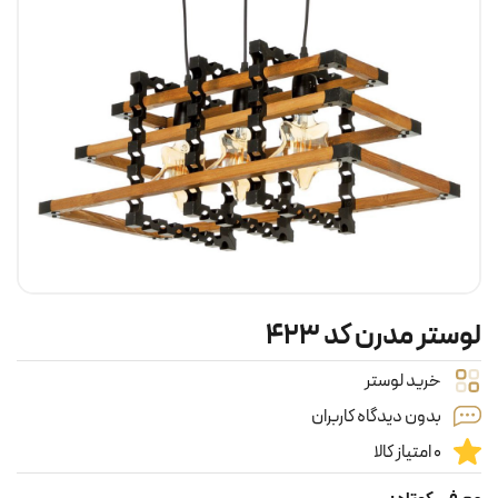
لوستر مدرن کد ۴۲۳
خرید لوستر
بدون دیدگاه کاربران
0 امتیاز کالا