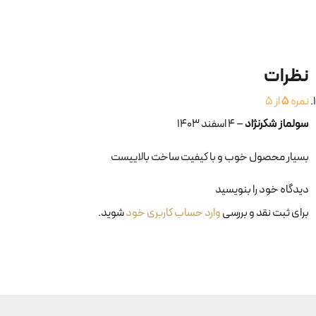
نظرات
نمره
5
از 5
سولماز شکرنژاد
–
۴ اسفند ۱۴۰۳
بسیار محصول خوب و با کیفیت ساخت بالاییست
دیدگاه خود را بنویسید
برای ثبت نقد و بررسی
وارد حساب کاربری خود
شوید.