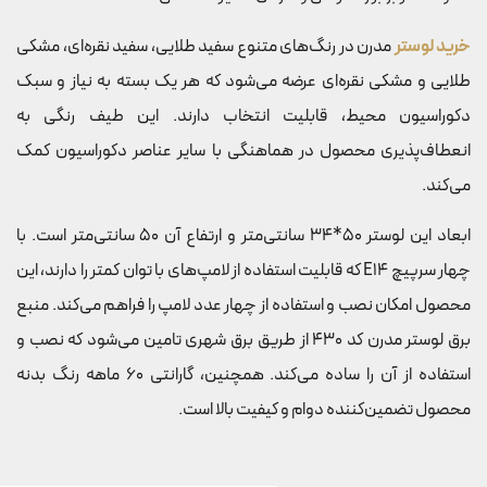
خرید لوستر
مدرن در رنگ‌های متنوع سفید طلایی، سفید نقره‌ای، مشکی
طلایی و مشکی نقره‌ای عرضه می‌شود که هر یک بسته به نیاز و سبک
دکوراسیون محیط، قابلیت انتخاب دارند. این طیف رنگی به
انعطاف‌پذیری محصول در هماهنگی با سایر عناصر دکوراسیون کمک
می‌کند.
ابعاد این لوستر 50*34 سانتی‌متر و ارتفاع آن 50 سانتی‌متر است. با
چهار سرپیچ E14 که قابلیت استفاده از لامپ‌های با توان کمتر را دارند، این
محصول امکان نصب و استفاده از چهار عدد لامپ را فراهم می‌کند. منبع
برق لوستر مدرن کد 430 از طریق برق شهری تامین می‌شود که نصب و
استفاده از آن را ساده می‌کند. همچنین، گارانتی 60 ماهه رنگ بدنه
محصول تضمین‌کننده دوام و کیفیت بالا است.