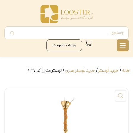
ورود / عضویت
خانه
/
خرید لوستر
/
خرید لوستر مدرن
/ لوستر مدرن کد ۴۳۰